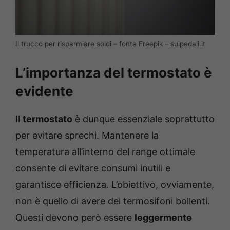
Il trucco per risparmiare soldi – fonte Freepik – suipedali.it
L’importanza del termostato è
evidente
Il
termostato
è dunque essenziale soprattutto
per evitare sprechi. Mantenere la
temperatura all’interno del range ottimale
consente di evitare consumi inutili e
garantisce efficienza. L’obiettivo, ovviamente,
non è quello di avere dei termosifoni bollenti.
Questi devono però essere
leggermente