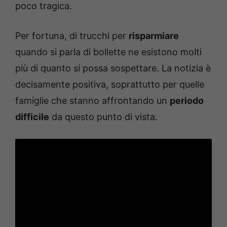
poco tragica.
Per fortuna, di trucchi per
risparmiare
quando si parla di bollette ne esistono molti
più di quanto si possa sospettare. La notizia è
decisamente positiva, soprattutto per quelle
famiglie che stanno affrontando un
periodo
difficile
da questo punto di vista.