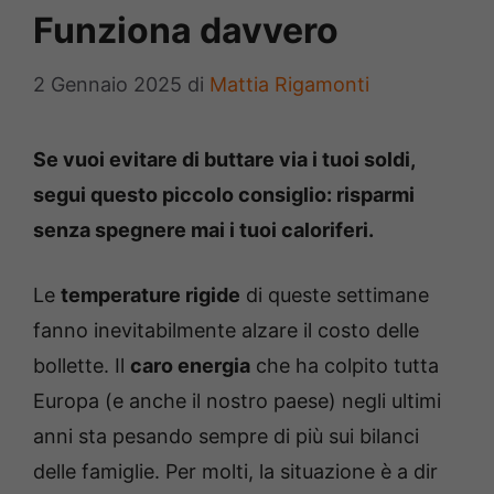
Funziona davvero
2 Gennaio 2025
di
Mattia Rigamonti
Se vuoi evitare di buttare via i tuoi soldi,
segui questo piccolo consiglio: risparmi
senza spegnere mai i tuoi caloriferi.
Le
temperature rigide
di queste settimane
fanno inevitabilmente alzare il costo delle
bollette. Il
caro energia
che ha colpito tutta
Europa (e anche il nostro paese) negli ultimi
anni sta pesando sempre di più sui bilanci
delle famiglie. Per molti, la situazione è a dir