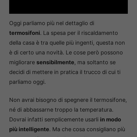
Oggi parliamo più nel dettaglio di
termosifoni
. La spesa per il riscaldamento
della casa è tra quelle più ingenti, questa non
è di certo una novità. Le cose però possono
migliorare
sensibilmente
, ma soltanto se
decidi di mettere in pratica il trucco di cui ti
parliamo oggi.
Non avrai bisogno di spegnere il termosifone,
né di abbassarne troppo la temperatura.
Dovrai infatti semplicemente usarli
in modo
più intelligente
. Ma che cosa consigliano più