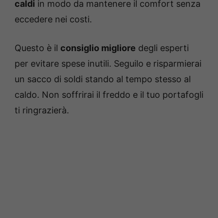
caldi
in modo da mantenere il comfort senza
eccedere nei costi.
Questo è il
consiglio migliore
degli esperti
per evitare spese inutili. Seguilo e risparmierai
un sacco di soldi stando al tempo stesso al
caldo. Non soffrirai il freddo e il tuo portafogli
ti ringrazierà.