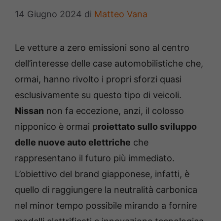
14 Giugno 2024
di
Matteo Vana
Le vetture a zero emissioni sono al centro
dell’interesse delle case automobilistiche che,
ormai, hanno rivolto i propri sforzi quasi
esclusivamente su questo tipo di veicoli.
Nissan
non fa eccezione, anzi, il colosso
nipponico è ormai p
roiettato sullo sviluppo
delle nuove auto elettriche
che
rappresentano il futuro più immediato.
L’obiettivo del brand giapponese, infatti, è
quello di raggiungere la neutralità carbonica
nel minor tempo possibile mirando a fornire