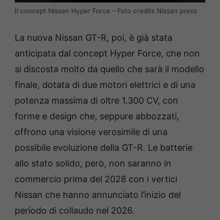
Il concept Nissan Hyper Force – Foto credits Nissan press
La nuova Nissan GT-R, poi, è già stata
anticipata dal concept Hyper Force, che non
si discosta molto da quello che sarà il modello
finale, dotata di due motori elettrici e di una
potenza massima di oltre 1.300 CV, con
forme e design che, seppure abbozzati,
offrono una visione verosimile di una
possibile evoluzione della GT-R. Le batterie
allo stato solido, però, non saranno in
commercio prima del 2028 con i vertici
Nissan che hanno annunciato l’inizio del
periodo di collaudo nel 2026.