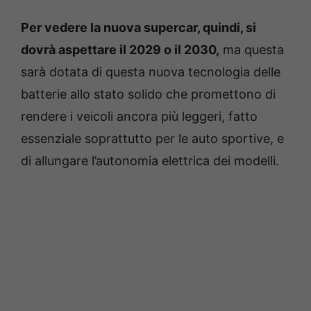
Per vedere la nuova supercar, quindi, si
dovrà aspettare il 2029 o il 2030,
ma questa
sarà dotata di questa nuova tecnologia delle
batterie allo stato solido che promettono di
rendere i veicoli ancora più leggeri, fatto
essenziale soprattutto per le auto sportive, e
di allungare l’autonomia elettrica dei modelli.