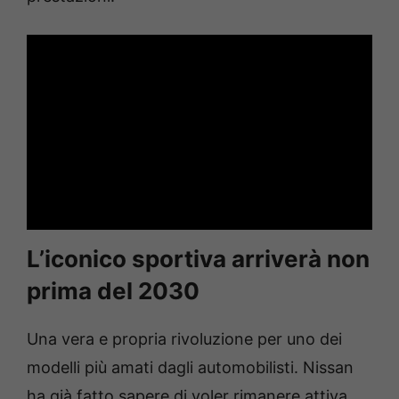
L’iconico sportiva arriverà non
prima del 2030
Una vera e propria rivoluzione per uno dei
modelli più amati dagli automobilisti. Nissan
ha già fatto sapere di voler rimanere attiva