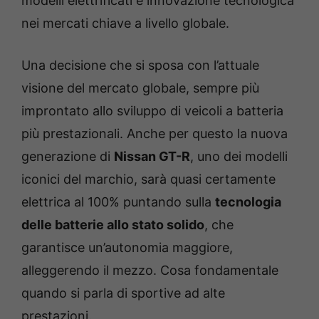
modelli elettrificati e innovazione tecnologica
nei mercati chiave a livello globale.
Una decisione che si sposa con l’attuale
visione del mercato globale, sempre più
improntato allo sviluppo di veicoli a batteria
più prestazionali. Anche per questo la nuova
generazione di
Nissan GT-R
, uno dei modelli
iconici del marchio, sarà quasi certamente
elettrica al 100% puntando sulla
tecnologia
delle batterie allo stato solido
, che
garantisce un’autonomia maggiore,
alleggerendo il mezzo. Cosa fondamentale
quando si parla di sportive ad alte
prestazioni.