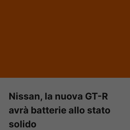
Nissan, la nuova GT-R
avrà batterie allo stato
solido