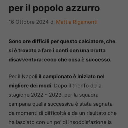
per il popolo azzurro
16 Ottobre 2024
di
Mattia Rigamonti
Sono ore difficili per questo calciatore, che
si è trovato a fare i conti con una brutta
disavventura: ecco che cosa è successo.
Per il Napoli
il campionato è iniziato nel
migliore dei modi
. Dopo il trionfo della
stagione 2022 – 2023, per la squadra
campana quella successiva è stata segnata
da momenti di difficoltà e da un risultato che
ha lasciato con un po’ di insoddisfazione la