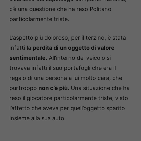
c’è una questione che ha reso Politano
particolarmente triste.
L’aspetto più doloroso, per il terzino, è stata
infatti la
perdita di un oggetto di valore
sentimentale
. All’interno del veicolo si
trovava infatti il suo portafogli che era il
regalo di una persona a lui molto cara, che
purtroppo
non c’è più.
Una situazione che ha
reso il giocatore particolarmente triste, visto
l’affetto che aveva per quell’oggetto sparito
insieme alla sua auto.