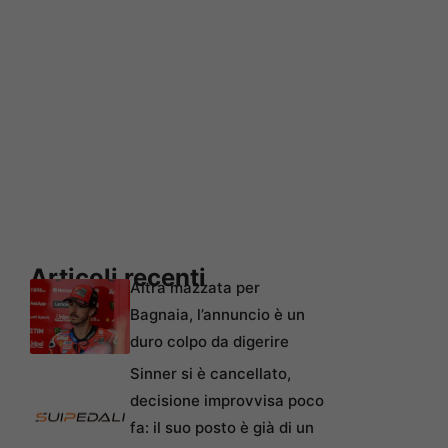
Articoli recenti
Altra mazzata per
Bagnaia, l’annuncio è un
duro colpo da digerire
Sinner si è cancellato,
decisione improvvisa poco
fa: il suo posto è già di un