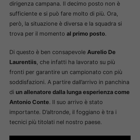
dirigenza campana. Il decimo posto non è
sufficiente e si può fare molto di più. Ora,
però, la situazione è diversa e la squadra si
trova per il momento
al primo posto
.
Di questo è ben consapevole
Aurelio De
Laurentiis
, che infatti ha lavorato su più
fronti per garantire un campionato con più
soddisfazioni. A partire dall’arrivo in panchina
di
un allenatore dalla lunga esperienza come
Antonio Conte
. Il suo arrivo è stato
importante. D’altronde, il foggiano è tra i
tecnici più titolati nel nostro paese.