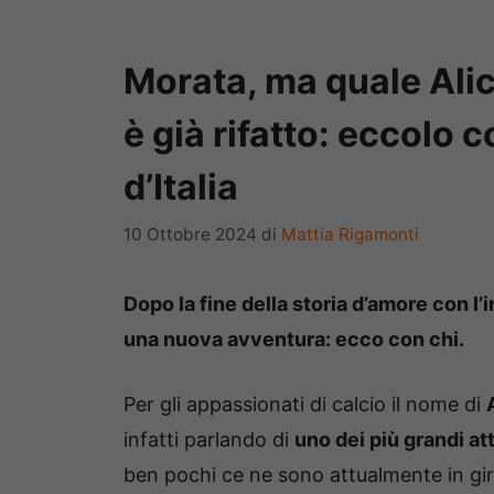
Morata, ma quale Alic
è già rifatto: eccolo 
d’Italia
10 Ottobre 2024
di
Mattia Rigamonti
Dopo la fine della storia d’amore con l’
una nuova avventura: ecco con chi.
Per gli appassionati di calcio il nome di
infatti parlando di
uno dei più grandi a
ben pochi ce ne sono attualmente in giro