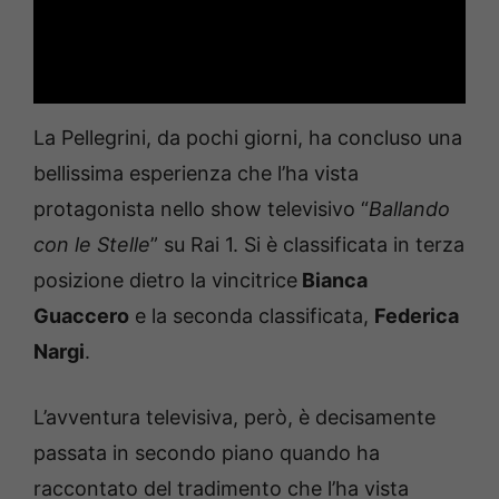
La Pellegrini, da pochi giorni, ha concluso una
bellissima esperienza che l’ha vista
protagonista nello show televisivo “
Ballando
con le Stelle
” su Rai 1. Si è classificata in terza
posizione dietro la vincitrice
Bianca
Guaccero
e la seconda classificata,
Federica
Nargi
.
L’avventura televisiva, però, è decisamente
passata in secondo piano quando ha
raccontato del tradimento che l’ha vista