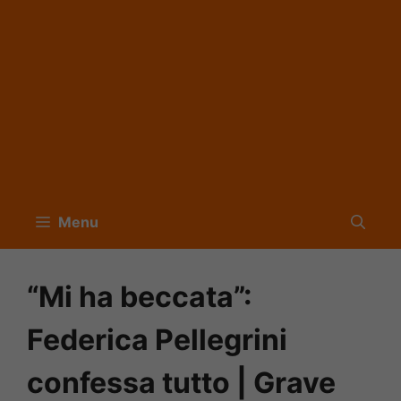
Menu
“Mi ha beccata”:
Federica Pellegrini
confessa tutto | Grave