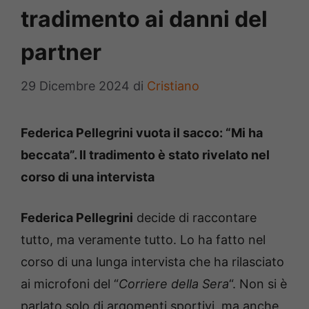
tradimento ai danni del
partner
29 Dicembre 2024
di
Cristiano
Federica Pellegrini vuota il sacco: “Mi ha
beccata”. Il tradimento è stato rivelato nel
corso di una intervista
Federica Pellegrini
decide di raccontare
tutto, ma veramente tutto. Lo ha fatto nel
corso di una lunga intervista che ha rilasciato
ai microfoni del “
Corriere della Sera
“. Non si è
parlato solo di argomenti sportivi, ma anche