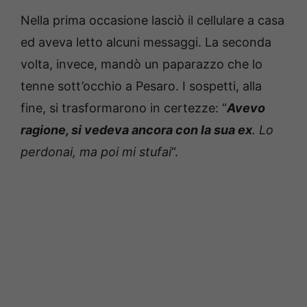
Nella prima occasione lasciò il cellulare a casa
ed aveva letto alcuni messaggi. La seconda
volta, invece, mandò un paparazzo che lo
tenne sott’occhio a Pesaro. I sospetti, alla
fine, si trasformarono in certezze: “
Avevo
ragione, si vedeva ancora con la sua ex
. Lo
perdonai, ma poi mi stufai
“.