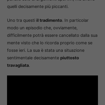
quelli decisamente più piccanti.
Uno tra questi
il tradimento
. In particolar
modo un episodio che, ovviamente,
difficilmente potrà essere cancellato dalla sua
mente visto che lo ricorda proprio come se
fosse ieri. La sua è stata una situazione
sentimentale decisamente
piuttosto
travagliata
.