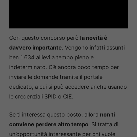
Con questo concorso però
la novità è
davvero importante
. Vengono infatti assunti
ben 1.634 allievi a tempo pieno e
indeterminato. C’è ancora poco tempo per
inviare le domande tramite il portale
dedicato, a cui si può accedere anche usando
le credenziali SPID o CIE.
Se ti interessa questo posto, allora
non ti
conviene perdere altro tempo
. Si tratta di
un’opportunità interessante per chi vuole