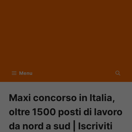
Menu
Maxi concorso in Italia,
oltre 1500 posti di lavoro
da nord a sud | Iscriviti