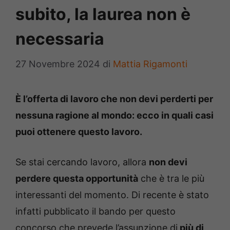
subito, la laurea non è
necessaria
27 Novembre 2024
di
Mattia Rigamonti
È l’offerta di lavoro che non devi perderti per
nessuna ragione al mondo: ecco in quali casi
puoi ottenere questo lavoro.
Se stai cercando lavoro, allora
non devi
perdere questa opportunità
che è tra le più
interessanti del momento. Di recente è stato
infatti pubblicato il bando per questo
concorso che prevede l’assunzione di
più di