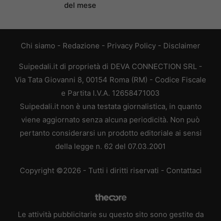
del mese
Chi siamo
-
Redazione
-
Privacy Policy
-
Disclaimer
Suipedali.it di proprietà di DEVA CONNECTION SRL -
Via Tata Giovanni 8, 00154 Roma (RM) - Codice Fiscale
e Partita I.V.A. 12658471003
Suipedali.it non è una testata giornalistica, in quanto
viene aggiornato senza alcuna periodicità. Non può
pertanto considerarsi un prodotto editoriale ai sensi
della legge n. 62 del 07.03.2001
Copyright ©2026 - Tutti i diritti riservati -
Contattaci
Le attività pubblicitarie su questo sito sono gestite da