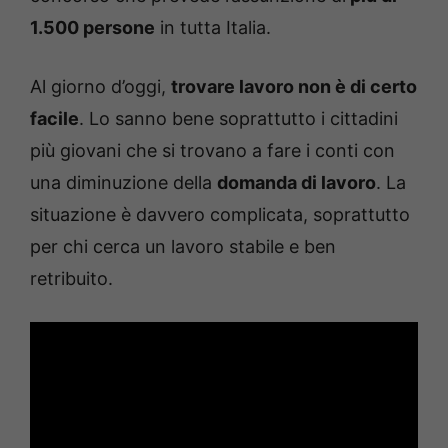
1.500 persone
in tutta Italia.
Al giorno d’oggi,
trovare lavoro non è di certo
facile
. Lo sanno bene soprattutto i cittadini
più giovani che si trovano a fare i conti con
una diminuzione della
domanda di lavoro
. La
situazione è davvero complicata, soprattutto
per chi cerca un lavoro stabile e ben
retribuito.