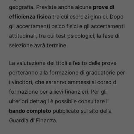
geografia. Previste anche alcune
prove di
efficienza fisica
tra cui esercizi ginnici. Dopo
gli accertamenti psico fisici e gli accertamenti
attitudinali, tra cui test psicologici, la fase di
selezione avrà termine.
La valutazione dei titoli e l’esito delle prove
porteranno alla formazione di graduatorie per
i vincitori, che saranno ammessi al corso di
formazione per allievi finanzieri. Per gli
ulteriori dettagli è possibile consultare il
bando completo
pubblicato sul sito della
Guardia di Finanza.