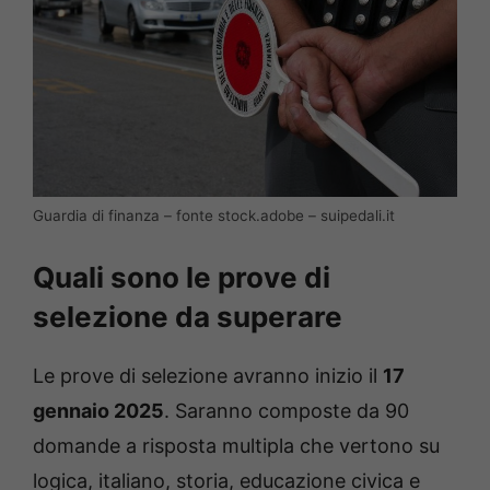
Guardia di finanza – fonte stock.adobe – suipedali.it
Quali sono le prove di
selezione da superare
Le prove di selezione avranno inizio il
17
gennaio 2025
. Saranno composte da 90
domande a risposta multipla che vertono su
logica, italiano, storia, educazione civica e