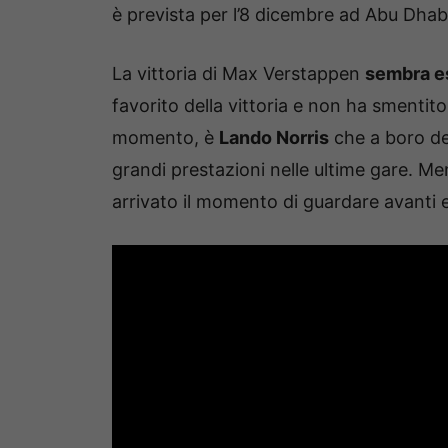
è prevista per l’8 dicembre ad Abu Dhab
La vittoria di Max Verstappen
sembra es
favorito della vittoria e non ha smentito 
momento, è
Lando Norris
che a boro de
grandi prestazioni nelle ultime gare. Men
arrivato il momento di guardare avanti 