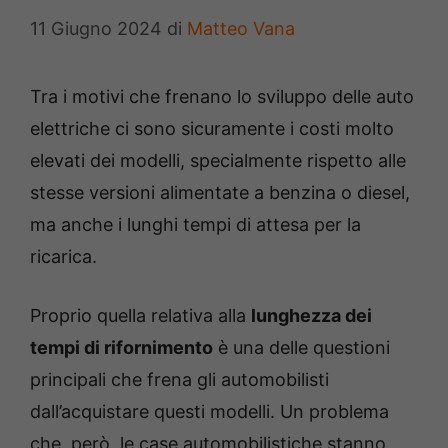
11 Giugno 2024
di
Matteo Vana
Tra i motivi che frenano lo sviluppo delle auto
elettriche ci sono sicuramente i costi molto
elevati dei modelli, specialmente rispetto alle
stesse versioni alimentate a benzina o diesel,
ma anche i lunghi tempi di attesa per la
ricarica.
Proprio quella relativa alla
lunghezza dei
tempi di rifornimento
è una delle questioni
principali che frena gli automobilisti
dall’acquistare questi modelli. Un problema
che, però, le case automobilistiche stanno