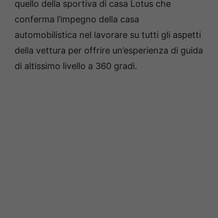
quello della sportiva di casa Lotus che
conferma l’impegno della casa
automobilistica nel lavorare su tutti gli aspetti
della vettura per offrire un’esperienza di guida
di altissimo livello a 360 gradi.