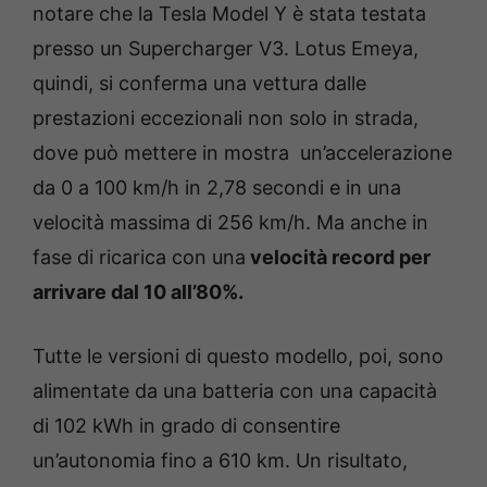
notare che la Tesla Model Y è stata testata
presso un Supercharger V3. Lotus Emeya,
quindi, si conferma una vettura dalle
prestazioni eccezionali non solo in strada,
dove può mettere in mostra un’accelerazione
da 0 a 100 km/h in 2,78 secondi e in una
velocità massima di 256 km/h. Ma anche in
fase di ricarica con una
velocità record per
arrivare dal 10 all’80%.
Tutte le versioni di questo modello, poi, sono
alimentate da una batteria con una capacità
di 102 kWh in grado di consentire
un’autonomia fino a 610 km. Un risultato,