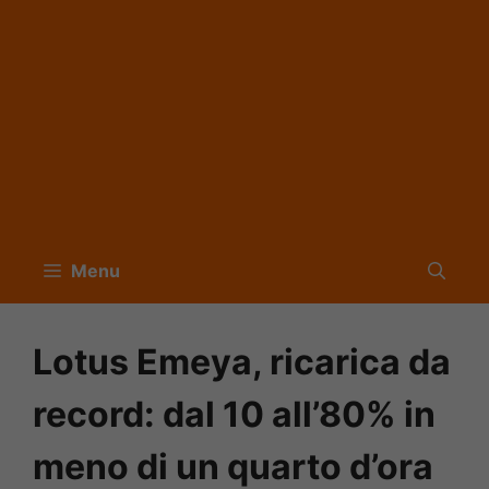
Menu
Lotus Emeya, ricarica da
record: dal 10 all’80% in
meno di un quarto d’ora