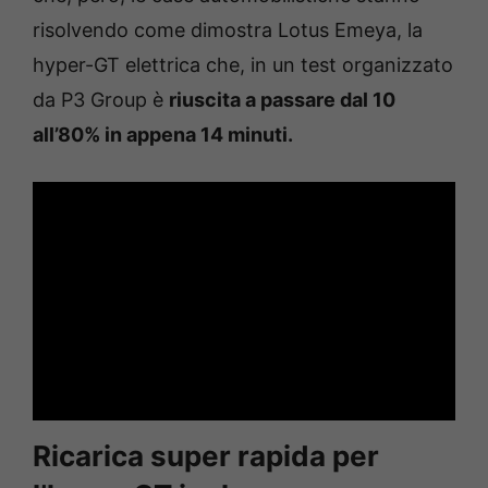
risolvendo come dimostra Lotus Emeya, la
hyper-GT elettrica che, in un test organizzato
da P3 Group è
riuscita a passare dal 10
all’80% in appena 14 minuti.
Ricarica super rapida per