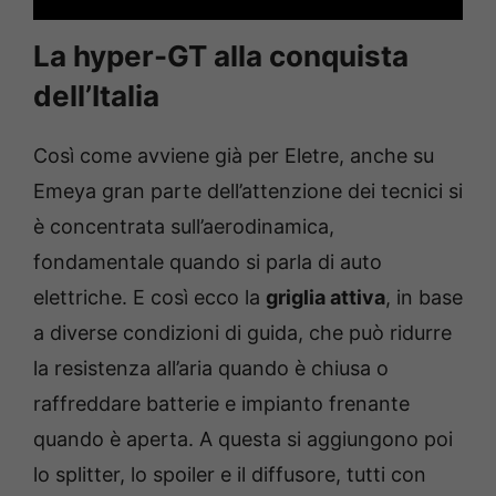
La hyper-GT alla conquista
dell’Italia
Così come avviene già per Eletre, anche su
Emeya gran parte dell’attenzione dei tecnici si
è concentrata sull’aerodinamica,
fondamentale quando si parla di auto
elettriche. E così ecco la
griglia attiva
, in base
a diverse condizioni di guida, che può ridurre
la resistenza all’aria quando è chiusa o
raffreddare batterie e impianto frenante
quando è aperta. A questa si aggiungono poi
lo splitter, lo spoiler e il diffusore, tutti con