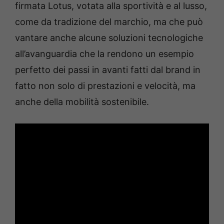
firmata Lotus, votata alla sportività e al lusso,
come da tradizione del marchio, ma che può
vantare anche alcune soluzioni tecnologiche
all’avanguardia che la rendono un esempio
perfetto dei passi in avanti fatti dal brand in
fatto non solo di prestazioni e velocità, ma
anche della mobilità sostenibile.