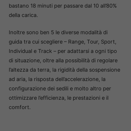
bastano 18 minuti per passare dal 10 all’80%
della carica.
Inoltre sono ben 5 le diverse modalità di
guida tra cui scegliere – Range, Tour, Sport,
Individual e Track – per adattarsi a ogni tipo
di situazione, oltre alla possibilità di regolare
l’altezza da terra, la rigidità della sospensione
ad aria, la risposta dell’accelerazione, la
configurazione dei sedili e molto altro per
ottimizzare l’efficienza, le prestazioni e il
comfort.