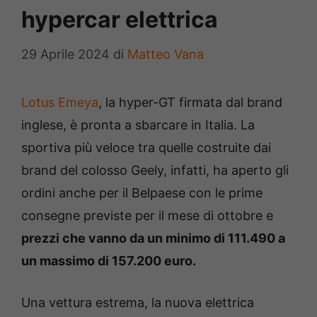
hypercar elettrica
29 Aprile 2024
di
Matteo Vana
Lotus Emeya
, la hyper-GT firmata dal brand
inglese, è pronta a sbarcare in Italia. La
sportiva più veloce tra quelle costruite dai
brand del colosso Geely, infatti, ha aperto gli
ordini anche per il Belpaese con le prime
consegne previste per il mese di ottobre e
prezzi che vanno da un minimo di 111.490 a
un massimo di 157.200 euro.
Una vettura estrema, la nuova elettrica