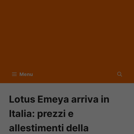
Menu
Lotus Emeya arriva in
Italia: prezzi e
allestimenti della