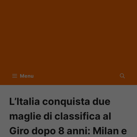
Menu
L’Italia conquista due
maglie di classifica al
Giro dopo 8 anni: Milan e