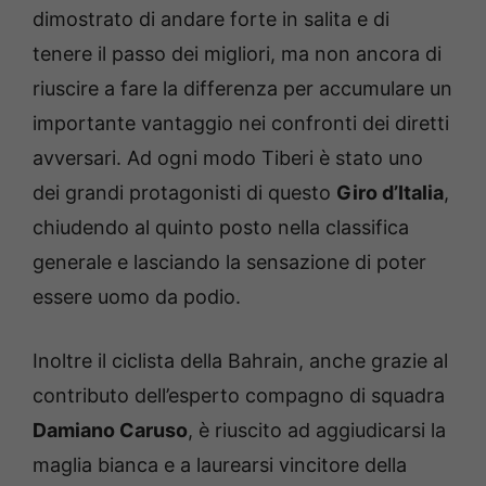
dimostrato di andare forte in salita e di
tenere il passo dei migliori, ma non ancora di
riuscire a fare la differenza per accumulare un
importante vantaggio nei confronti dei diretti
avversari. Ad ogni modo Tiberi è stato uno
dei grandi protagonisti di questo
Giro d’Italia
,
chiudendo al quinto posto nella classifica
generale e lasciando la sensazione di poter
essere uomo da podio.
Inoltre il ciclista della Bahrain, anche grazie al
contributo dell’esperto compagno di squadra
Damiano Caruso
, è riuscito ad aggiudicarsi la
maglia bianca e a laurearsi vincitore della