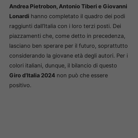
Andrea Pietrobon, Antonio Tiberi e Giovanni
Lonardi
hanno completato il quadro dei podi
raggiunti dall’Italia con i loro terzi posti. Dei
piazzamenti che, come detto in precedenza,
lasciano ben sperare per il futuro, soprattutto
considerando la giovane età degli autori. Per i
colori italiani, dunque, il bilancio di questo
Giro d’Italia 2024
non può che essere
positivo.