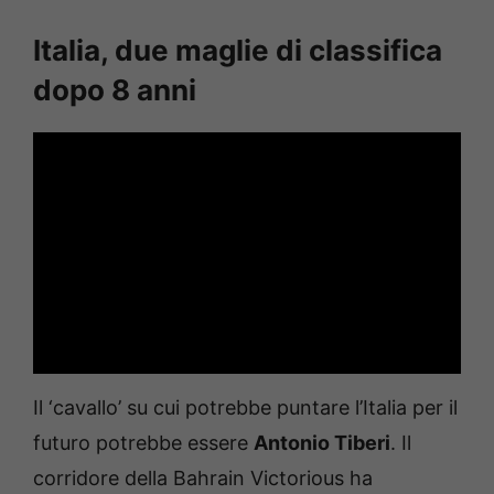
Italia, due maglie di classifica
dopo 8 anni
Il ‘cavallo’ su cui potrebbe puntare l’Italia per il
futuro potrebbe essere
Antonio Tiberi
. Il
corridore della Bahrain Victorious ha