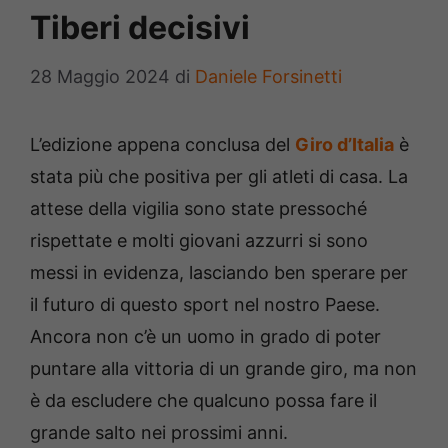
Tiberi decisivi
28 Maggio 2024
di
Daniele Forsinetti
L’edizione appena conclusa del
Giro d’Italia
è
stata più che positiva per gli atleti di casa. La
attese della vigilia sono state pressoché
rispettate e molti giovani azzurri si sono
messi in evidenza, lasciando ben sperare per
il futuro di questo sport nel nostro Paese.
Ancora non c’è un uomo in grado di poter
puntare alla vittoria di un grande giro, ma non
è da escludere che qualcuno possa fare il
grande salto nei prossimi anni.