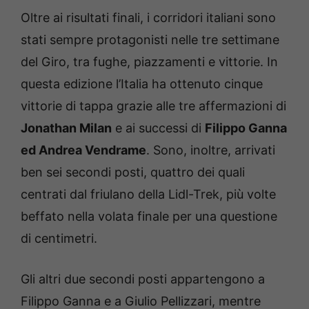
Oltre ai risultati finali, i corridori italiani sono
stati sempre protagonisti nelle tre settimane
del Giro, tra fughe, piazzamenti e vittorie. In
questa edizione l’Italia ha ottenuto cinque
vittorie di tappa grazie alle tre affermazioni di
Jonathan Milan
e ai successi di
Filippo Ganna
ed Andrea Vendrame
. Sono, inoltre, arrivati
ben sei secondi posti, quattro dei quali
centrati dal friulano della Lidl-Trek, più volte
beffato nella volata finale per una questione
di centimetri.
Gli altri due secondi posti appartengono a
Filippo Ganna e a Giulio Pellizzari, mentre