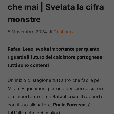
che mai | Svelata la cifra
monstre
5 Novembre 2024
di
Cristiano
Rafael Leao, svolta importante per quanto
riguarda il futuro del calciatore portoghese:
tutti sono contenti
Un inizio di stagione tutt’altro che facile per il
Milan. Figuriamoci per uno dei suoi calciatori
più importanti come
Rafael Leao
. Il rapporto
con il suo allenatore,
Paulo Fonseca
, è
tutt’altro che dei migliori.