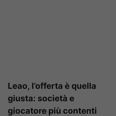
Leao, l’offerta è quella
giusta: società e
giocatore più contenti