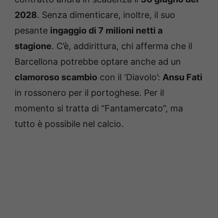
2028
. Senza dimenticare, inoltre, il suo
pesante
ingaggio di 7 milioni netti a
stagione
. C’è, addirittura, chi afferma che il
Barcellona potrebbe optare anche ad un
clamoroso scambio
con il ‘Diavolo’:
Ansu Fati
in rossonero per il portoghese. Per il
momento si tratta di “Fantamercato”, ma
tutto è possibile nel calcio.