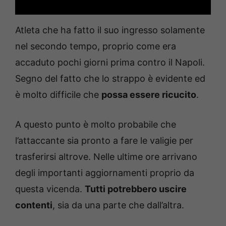
Atleta che ha fatto il suo ingresso solamente
nel secondo tempo, proprio come era
accaduto pochi giorni prima contro il Napoli.
Segno del fatto che lo strappo è evidente ed
è molto difficile che
possa essere ricucito
.
A questo punto è molto probabile che
l’attaccante sia pronto a fare le valigie per
trasferirsi altrove. Nelle ultime ore arrivano
degli importanti aggiornamenti proprio da
questa vicenda.
Tutti potrebbero uscire
contenti
, sia da una parte che dall’altra.