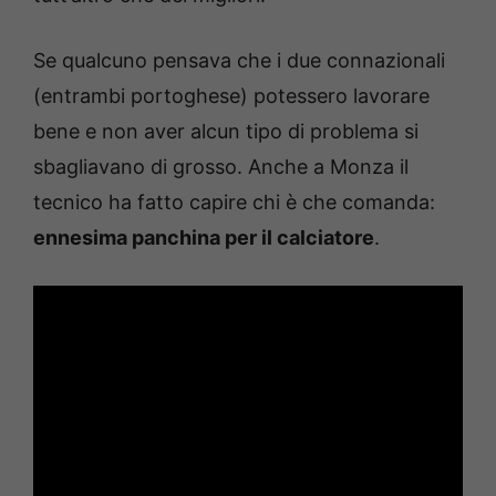
Se qualcuno pensava che i due connazionali
(entrambi portoghese) potessero lavorare
bene e non aver alcun tipo di problema si
sbagliavano di grosso. Anche a Monza il
tecnico ha fatto capire chi è che comanda:
ennesima panchina per il calciatore
.