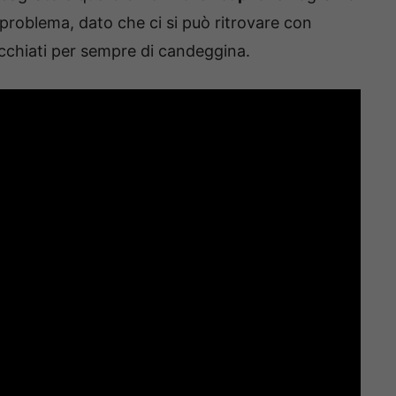
roblema, dato che ci si può ritrovare con
 macchiati per sempre di candeggina.