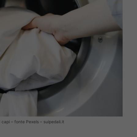
 capi – fonte Pexels – suipedali.it