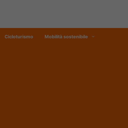
Cicloturismo
Mobilità sostenibile