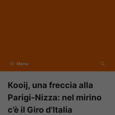
Menu
Kooij, una freccia alla
Parigi-Nizza: nel mirino
c’è il Giro d’Italia