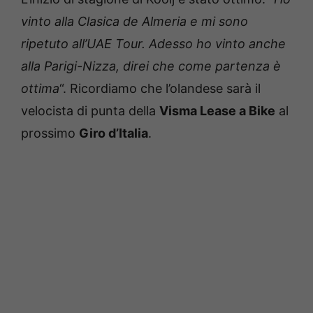
vinto alla Clasica de Almeria e mi sono
ripetuto all’UAE Tour. Adesso ho vinto anche
alla Parigi-Nizza, direi che come partenza è
ottima
“. Ricordiamo che l’olandese sarà il
velocista di punta della
Visma Lease a Bike
al
prossimo
Giro d’Italia
.