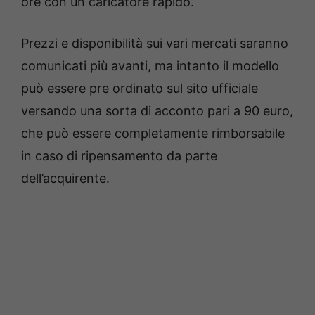
ore con un caricatore rapido.
Prezzi e disponibilità sui vari mercati saranno
comunicati più avanti, ma intanto il modello
può essere pre ordinato sul sito ufficiale
versando una sorta di acconto pari a 90 euro,
che può essere completamente rimborsabile
in caso di ripensamento da parte
dell’acquirente.