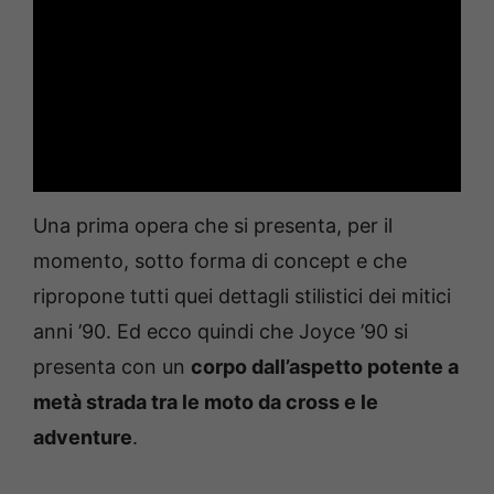
Una prima opera che si presenta, per il
momento, sotto forma di concept e che
ripropone tutti quei dettagli stilistici dei mitici
anni ’90. Ed ecco quindi che Joyce ’90 si
presenta con un
corpo dall’aspetto potente a
metà strada tra le moto da cross e le
adventure
.