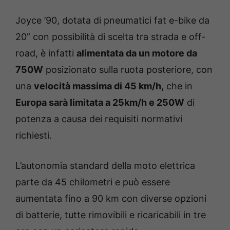
Joyce ’90, dotata di pneumatici fat e-bike da
20” con possibilità di scelta tra strada e off-
road, è infatti
alimentata da un motore da
750W
posizionato sulla ruota posteriore, con
una
velocità massima di 45 km/h,
che in
Europa sarà limitata a 25km/h e 250W
di
potenza a causa dei requisiti normativi
richiesti.
L’autonomia standard della moto elettrica
parte da 45 chilometri e può essere
aumentata fino a 90 km con diverse opzioni
di batterie, tutte rimovibili e ricaricabili in tre