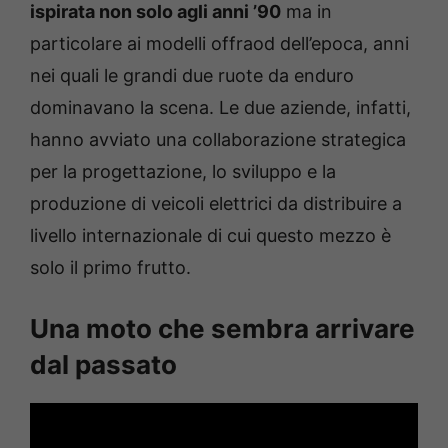
ispirata non solo agli anni ’90
ma in
particolare ai modelli offraod dell’epoca, anni
nei quali le grandi due ruote da enduro
dominavano la scena. Le due aziende, infatti,
hanno avviato una collaborazione strategica
per la progettazione, lo sviluppo e la
produzione di veicoli elettrici da distribuire a
livello internazionale di cui questo mezzo è
solo il primo frutto.
Una moto che sembra arrivare
dal passato