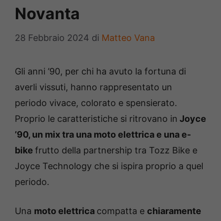
Novanta
28 Febbraio 2024
di
Matteo Vana
Gli anni ’90, per chi ha avuto la fortuna di
averli vissuti, hanno rappresentato un
periodo vivace, colorato e spensierato.
Proprio le caratteristiche si ritrovano in
Joyce
’90, un mix tra una moto elettrica e una e-
bike
frutto della partnership tra Tozz Bike e
Joyce Technology che si ispira proprio a quel
periodo.
Una
moto elettrica
compatta e
chiaramente