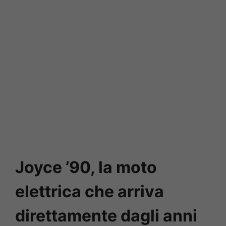
Joyce ’90, la moto
elettrica che arriva
direttamente dagli anni