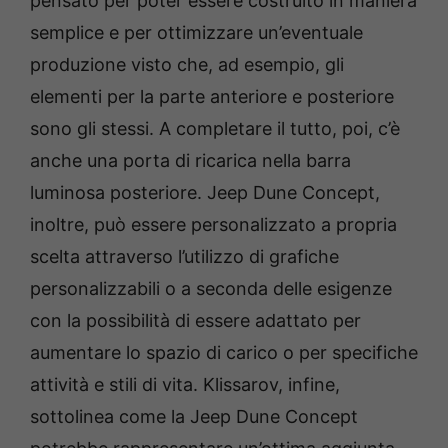
pensato per poter essere costruito in maniera
semplice e per ottimizzare un’eventuale
produzione visto che, ad esempio, gli
elementi per la parte anteriore e posteriore
sono gli stessi. A completare il tutto, poi, c’è
anche una porta di ricarica nella barra
luminosa posteriore. Jeep Dune Concept,
inoltre, può essere personalizzato a propria
scelta attraverso l’utilizzo di grafiche
personalizzabili o a seconda delle esigenze
con la possibilità di essere adattato per
aumentare lo spazio di carico o per specifiche
attività e stili di vita. Klissarov, infine,
sottolinea come la Jeep Dune Concept