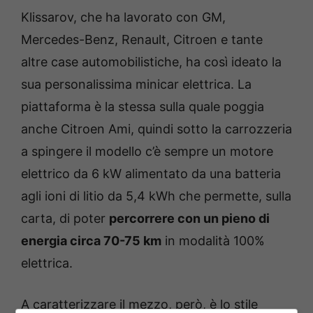
Klissarov, che ha lavorato con GM,
Mercedes-Benz, Renault, Citroen e tante
altre case automobilistiche, ha così ideato la
sua personalissima minicar elettrica. La
piattaforma è la stessa sulla quale poggia
anche Citroen Ami, quindi sotto la carrozzeria
a spingere il modello c’è sempre un motore
elettrico da 6 kW alimentato da una batteria
agli ioni di litio da 5,4 kWh che permette, sulla
carta, di poter
percorrere con un pieno di
energia circa 70-75 km
in modalità 100%
elettrica.
A caratterizzare il mezzo, però, è lo stile