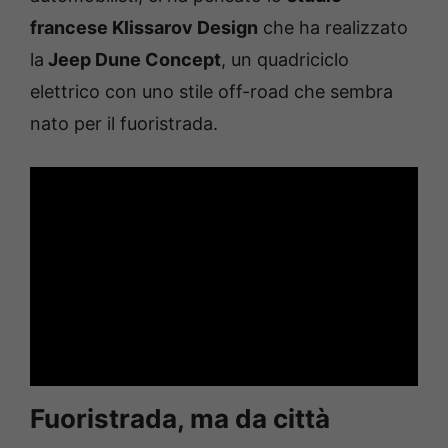
francese Klissarov Design
che ha realizzato
la
Jeep Dune Concept
, un quadriciclo
elettrico con uno stile off-road che sembra
nato per il fuoristrada.
Fuoristrada, ma da città