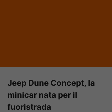
Jeep Dune Concept, la
minicar nata per il
fuoristrada