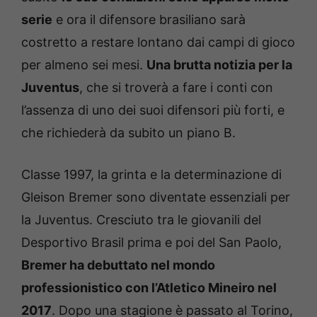
serie
e ora il difensore brasiliano sarà
costretto a restare lontano dai campi di gioco
per almeno sei mesi.
Una brutta notizia per la
Juventus
, che si troverà a fare i conti con
l’assenza di uno dei suoi difensori più forti, e
che richiederà da subito un piano B.
Classe 1997, la grinta e la determinazione di
Gleison Bremer sono diventate essenziali per
la Juventus. Cresciuto tra le giovanili del
Desportivo Brasil prima e poi del San Paolo,
Bremer ha debuttato nel mondo
professionistico con l’Atletico Mineiro nel
2017
. Dopo una stagione è passato al Torino,