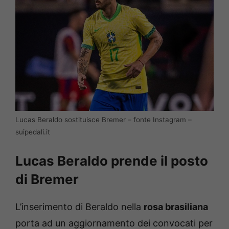
Lucas Beraldo sostituisce Bremer – fonte Instagram –
suipedali.it
Lucas Beraldo prende il posto
di Bremer
L’inserimento di Beraldo nella
rosa brasiliana
porta ad un aggiornamento dei convocati per