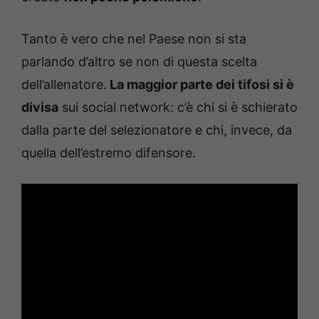
Tanto è vero che nel Paese non si sta
parlando d’altro se non di questa scelta
dell’allenatore.
La maggior parte dei tifosi si è
divisa
sui social network: c’è chi si è schierato
dalla parte del selezionatore e chi, invece, da
quella dell’estremo difensore.