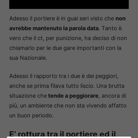
Adesso il portiere è in guai seri visto che
non
avrebbe mantenuto la parola data
. Tanto è
vero che il ct, per punizione, ha deciso di non
chiamarlo per le due gare importanti con la
sua Nazionale.
Adesso il rapporto tra i due è dei peggiori,
anche se prima filava tutto liscio. Una brutta
situazione che
tende a peggiorare
, ancora di
più, un ambiente che non sta vivendo affatto
un buon periodo.
E’ rottura tra il portiere ed il