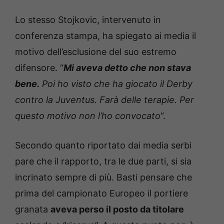
Lo stesso Stojkovic, intervenuto in
conferenza stampa, ha spiegato ai media il
motivo dell’esclusione del suo estremo
difensore. “
Mi aveva detto che non stava
bene.
Poi ho visto che ha giocato il Derby
contro la Juventus. Farà delle terapie. Per
questo motivo non l’ho convocato
“.
Secondo quanto riportato dai media serbi
pare che il rapporto, tra le due parti, si sia
incrinato sempre di più. Basti pensare che
prima del campionato Europeo il portiere
granata
aveva perso il posto da titolare