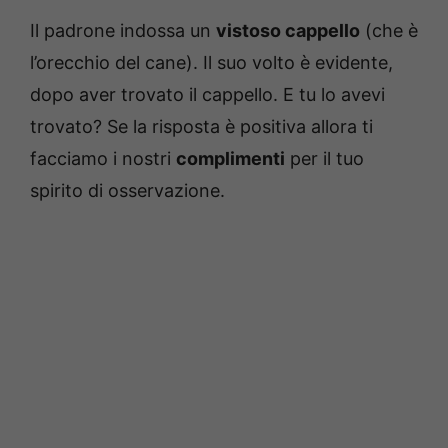
Il padrone indossa un
vistoso cappello
(che è
l’orecchio del cane). Il suo volto è evidente,
dopo aver trovato il cappello. E tu lo avevi
trovato? Se la risposta è positiva allora ti
facciamo i nostri
complimenti
per il tuo
spirito di osservazione.