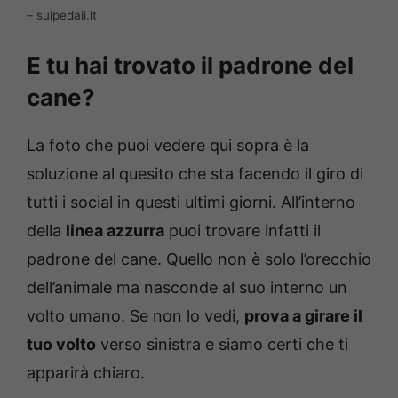
– suipedali.it
E tu hai trovato il padrone del
cane?
La foto che puoi vedere qui sopra è la
soluzione al quesito che sta facendo il giro di
tutti i social in questi ultimi giorni. All’interno
della
linea azzurra
puoi trovare infatti il
padrone del cane. Quello non è solo l’orecchio
dell’animale ma nasconde al suo interno un
volto umano. Se non lo vedi,
prova a girare il
tuo volto
verso sinistra e siamo certi che ti
apparirà chiaro.