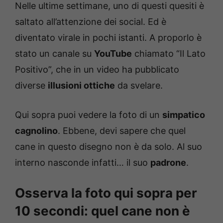
Nelle ultime settimane, uno di questi quesiti è
saltato all’attenzione dei social. Ed è
diventato virale in pochi istanti. A proporlo è
stato un canale su
YouTube
chiamato “Il Lato
Positivo”, che in un video ha pubblicato
diverse
illusioni ottiche
da svelare.
Qui sopra puoi vedere la foto di un
simpatico
cagnolino
. Ebbene, devi sapere che quel
cane in questo disegno non è da solo. Al suo
interno nasconde infatti… il suo
padrone
.
Osserva la foto qui sopra per
10 secondi: quel cane non è