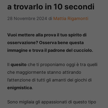
a trovarlo in 10 secondi
28 Novembre 2024
di
Mattia Rigamonti
Vuoi mettere alla prova il tuo spirito di
osservazione? Osserva bene questa
immagine e trova il padrone del cucciolo.
Il
quesito
che ti proponiamo oggi è tra quelli
che maggiormente stanno attirando
l’attenzione di tutti gli amanti dei giochi di
enigmistica
.
Sono migliaia gli appassionati di questo tipo