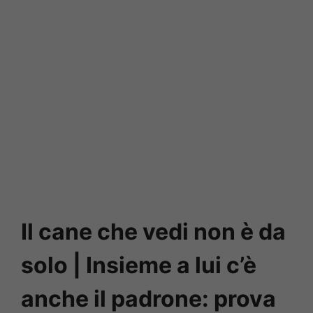
Il cane che vedi non è da
solo | Insieme a lui c’è
anche il padrone: prova