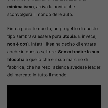
minimalismo
, arriva la novità che
sconvolgerà il mondo delle auto.
Fino a poco tempo fa, un progetto di questo
tipo sembrava essere pura
utopia
. E invece,
non è così
. Infatti, Ikea ha deciso di entrare
anche in questo settore.
Senza tradire la sua
filosofia
e quello che è il suo marchio di
fabbrica, che ha reso l’azienda svedese leader
del mercato in tutto il mondo.