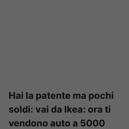
Hai la patente ma pochi
soldi: vai da Ikea: ora ti
vendono auto a 5000