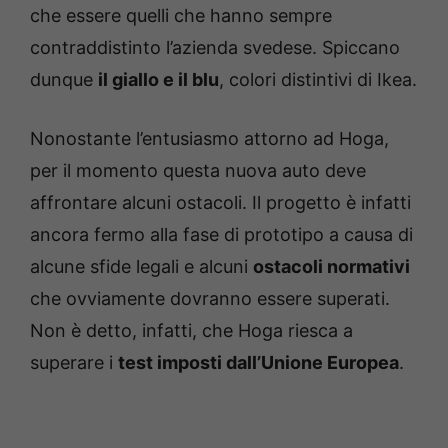
che essere quelli che hanno sempre
contraddistinto l’azienda svedese. Spiccano
dunque
il giallo e il blu
, colori distintivi di Ikea.
Nonostante l’entusiasmo attorno ad Hoga,
per il momento questa nuova auto deve
affrontare alcuni ostacoli. Il progetto è infatti
ancora fermo alla fase di prototipo a causa di
alcune sfide legali e alcuni
ostacoli normativi
che ovviamente dovranno essere superati.
Non è detto, infatti, che Hoga riesca a
superare i
test imposti dall’Unione Europea
.