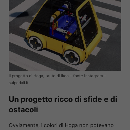
Il progetto di Hoga, l’auto di Ikea – fonte Instagram –
suipedali.it
Un progetto ricco di sfide e di
ostacoli
Ovviamente, i colori di Hoga non potevano