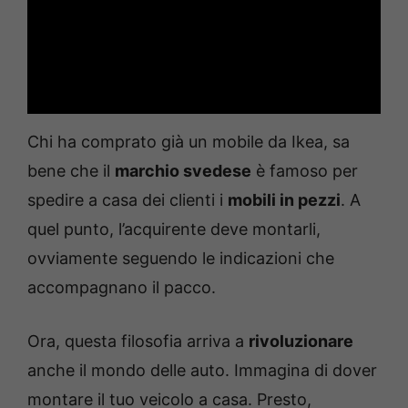
Chi ha comprato già un mobile da Ikea, sa
bene che il
marchio svedese
è famoso per
spedire a casa dei clienti i
mobili in pezzi
. A
quel punto, l’acquirente deve montarli,
ovviamente seguendo le indicazioni che
accompagnano il pacco.
Ora, questa filosofia arriva a
rivoluzionare
anche il mondo delle auto. Immagina di dover
montare il tuo veicolo a casa. Presto,