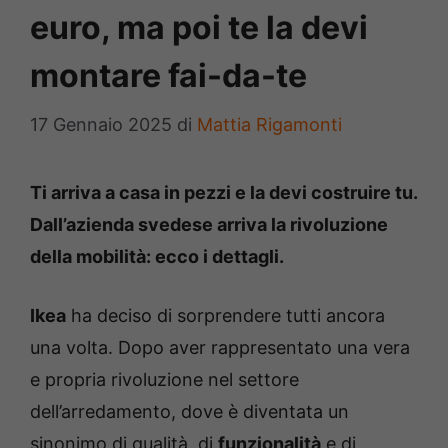
euro, ma poi te la devi
montare fai-da-te
17 Gennaio 2025
di
Mattia Rigamonti
Ti arriva a casa in pezzi e la devi costruire tu.
Dall’azienda svedese arriva la rivoluzione
della mobilità: ecco i dettagli.
Ikea
ha deciso di sorprendere tutti ancora
una volta. Dopo aver rappresentato una vera
e propria rivoluzione nel settore
dell’arredamento, dove è diventata un
sinonimo di qualità, di
funzionalità
e di