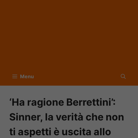
Menu
‘Ha ragione Berrettini’:
Sinner, la verità che non
ti aspetti è uscita allo