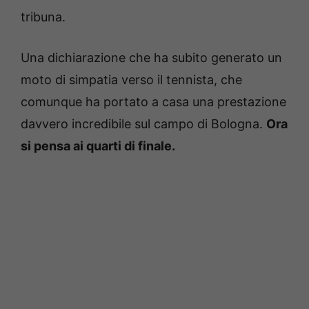
tribuna.
Una dichiarazione che ha subito generato un
moto di simpatia verso il tennista, che
comunque ha portato a casa una prestazione
davvero incredibile sul campo di Bologna.
Ora
si pensa ai quarti di finale.