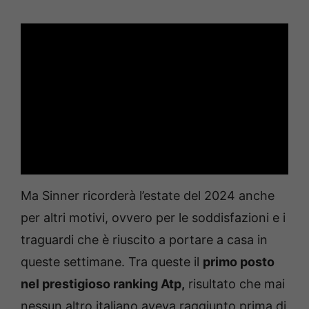
Ma Sinner ricorderà l’estate del 2024 anche
per altri motivi, ovvero per le soddisfazioni e i
traguardi che è riuscito a portare a casa in
queste settimane. Tra queste il
primo posto
nel prestigioso ranking Atp,
risultato che mai
nessun altro italiano aveva raggiunto prima di