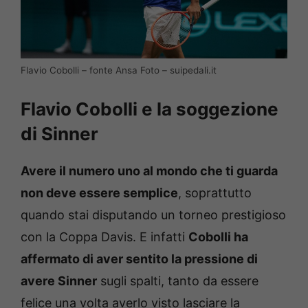
Flavio Cobolli – fonte Ansa Foto – suipedali.it
Flavio Cobolli e la soggezione
di Sinner
Avere il numero uno al mondo che ti guarda
non deve essere semplice
, soprattutto
quando stai disputando un torneo prestigioso
con la Coppa Davis. E infatti
Cobolli ha
affermato di aver sentito la pressione di
avere Sinner
sugli spalti, tanto da essere
felice una volta averlo visto lasciare la