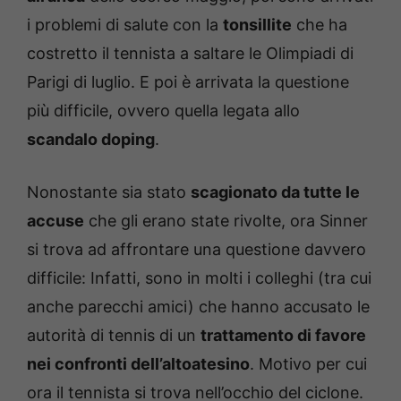
i problemi di salute con la
tonsillite
che ha
costretto il tennista a saltare le Olimpiadi di
Parigi di luglio. E poi è arrivata la questione
più difficile, ovvero quella legata allo
scandalo doping
.
Nonostante sia stato
scagionato da tutte le
accuse
che gli erano state rivolte, ora Sinner
si trova ad affrontare una questione davvero
difficile: Infatti, sono in molti i colleghi (tra cui
anche parecchi amici) che hanno accusato le
autorità di tennis di un
trattamento di favore
nei confronti dell’altoatesino
. Motivo per cui
ora il tennista si trova nell’occhio del ciclone.