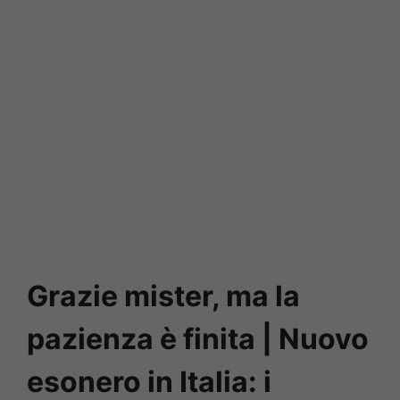
Grazie mister, ma la
pazienza è finita | Nuovo
esonero in Italia: i