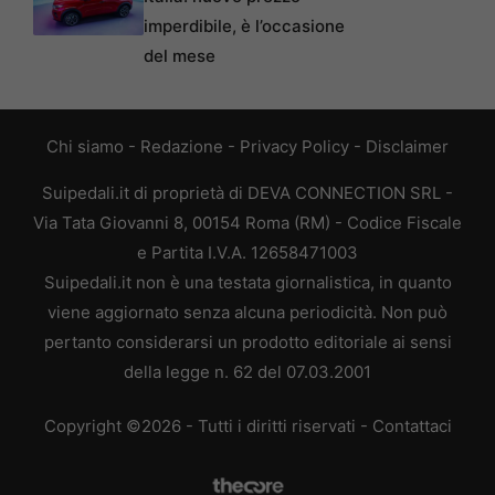
imperdibile, è l’occasione
del mese
Chi siamo
-
Redazione
-
Privacy Policy
-
Disclaimer
Suipedali.it di proprietà di DEVA CONNECTION SRL -
Via Tata Giovanni 8, 00154 Roma (RM) - Codice Fiscale
e Partita I.V.A. 12658471003
Suipedali.it non è una testata giornalistica, in quanto
viene aggiornato senza alcuna periodicità. Non può
pertanto considerarsi un prodotto editoriale ai sensi
della legge n. 62 del 07.03.2001
Copyright ©2026 - Tutti i diritti riservati -
Contattaci