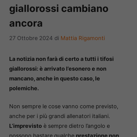
giallorossi cambiano
ancora
27 Ottobre 2024
di
Mattia Rigamonti
La notizia non farà di certo a tutti i tifosi
giallorossi: è arrivato l’esonero e non
mancano, anche in questo caso, le
polemiche.
Non sempre le cose vanno come previsto,
anche per i più grandi allenatori italiani.
L’imprevisto
è sempre dietro l’angolo e
possono bastare qualche
prestazione non