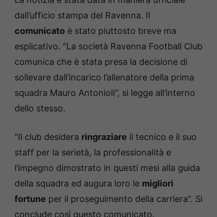
dall’ufficio stampa del Ravenna. Il
comunicato
è stato piuttosto breve ma
esplicativo. “La società Ravenna Football Club
comunica che è stata presa la decisione di
sollevare dall’incarico l’allenatore della prima
squadra Mauro Antonioli”, si legge all’interno
dello stesso.
“Il club desidera
ringraziare
il tecnico e il suo
staff per la serietà, la professionalità e
l’impegno dimostrato in questi mesi alla guida
della squadra ed augura loro le
migliori
fortune
per il proseguimento della carriera”. Si
conclude così questo comunicato.