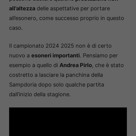
all’altezza
delle aspettative per portare
all’esonero, come successo proprio in questo
caso.
Il campionato 2024 2025 non è di certo
nuovo a
esoneri importanti
. Pensiamo per
esempio a quello di
Andrea Pirlo
, che è stato
costretto a lasciare la panchina della
Sampdoria dopo solo qualche partita
dall’inizio della stagione.