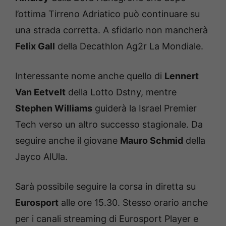
l’ottima Tirreno Adriatico può continuare su
una strada corretta. A sfidarlo non mancherà
Felix Gall
della Decathlon Ag2r La Mondiale.
Interessante nome anche quello di
Lennert
Van Eetvelt
della Lotto Dstny, mentre
Stephen Williams
guiderà la Israel Premier
Tech verso un altro successo stagionale. Da
seguire anche il giovane
Mauro Schmid
della
Jayco AlUla.
Sarà possibile seguire la corsa in diretta su
Eurosport
alle ore 15.30. Stesso orario anche
per i canali streaming di Eurosport Player e