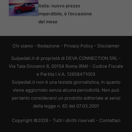
Italia: nuovo prezzo
imperdibile, è l’occasione
del mese
Chi siamo
-
Redazione
-
Privacy Policy
-
Disclaimer
Suipedali.it di proprietà di DEVA CONNECTION SRL -
Via Tata Giovanni 8, 00154 Roma (RM) - Codice Fiscale
e Partita I.V.A. 12658471003
Suipedali.it non è una testata giornalistica, in quanto
viene aggiornato senza alcuna periodicità. Non può
pertanto considerarsi un prodotto editoriale ai sensi
della legge n. 62 del 07.03.2001
Copyright ©2026 - Tutti i diritti riservati -
Contattaci