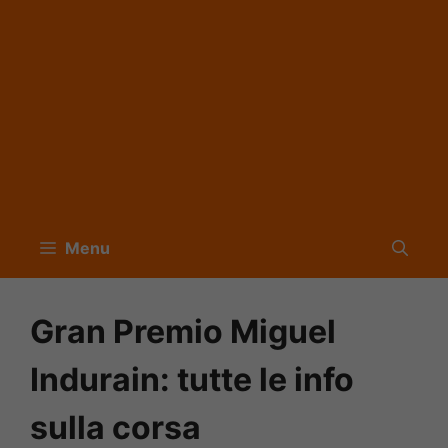
Menu
Gran Premio Miguel
Indurain: tutte le info
sulla corsa