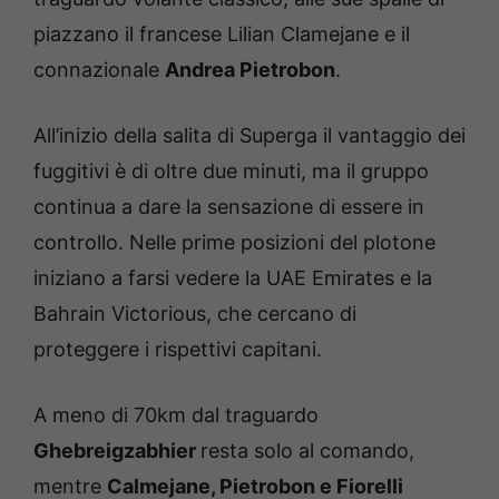
piazzano il francese Lilian Clamejane e il
connazionale
Andrea Pietrobon
.
All’inizio della salita di Superga il vantaggio dei
fuggitivi è di oltre due minuti, ma il gruppo
continua a dare la sensazione di essere in
controllo. Nelle prime posizioni del plotone
iniziano a farsi vedere la UAE Emirates e la
Bahrain Victorious, che cercano di
proteggere i rispettivi capitani.
A meno di 70km dal traguardo
Ghebreigzabhier
resta solo al comando,
mentre
Calmejane, Pietrobon e Fiorelli