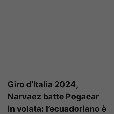
Giro d’Italia 2024,
Narvaez batte Pogacar
in volata: l’ecuadoriano è