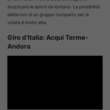
stuzzicare le azioni da lontano. La possibilità
dell’arrivo di un gruppo compatto per la
volata è molto alta.
Giro d’Italia: Acqui Terme-
Andora