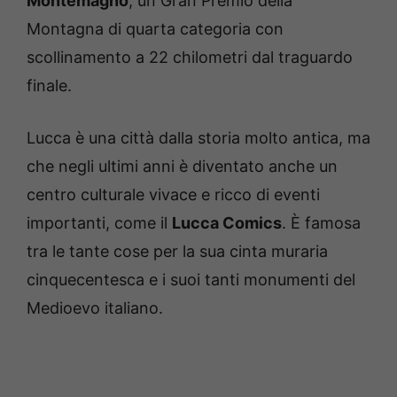
Montemagno
, un Gran Premio della
Montagna di quarta categoria con
scollinamento a 22 chilometri dal traguardo
finale.
Lucca è una città dalla storia molto antica, ma
che negli ultimi anni è diventato anche un
centro culturale vivace e ricco di eventi
importanti, come il
Lucca Comics
. È famosa
tra le tante cose per la sua cinta muraria
cinquecentesca e i suoi tanti monumenti del
Medioevo italiano.