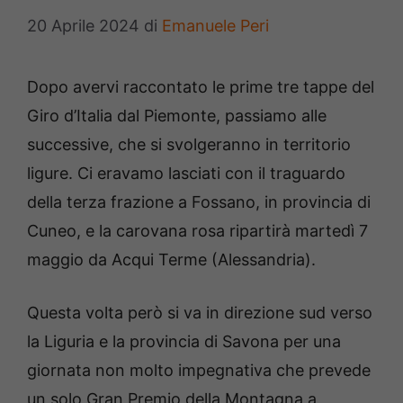
20 Aprile 2024
di
Emanuele Peri
Dopo avervi raccontato le prime tre tappe del
Giro d’Italia dal Piemonte, passiamo alle
successive, che si svolgeranno in territorio
ligure. Ci eravamo lasciati con il traguardo
della terza frazione a Fossano, in provincia di
Cuneo, e la carovana rosa ripartirà martedì 7
maggio da Acqui Terme (Alessandria).
Questa volta però si va in direzione sud verso
la Liguria e la provincia di Savona per una
giornata non molto impegnativa che prevede
un solo Gran Premio della Montagna a