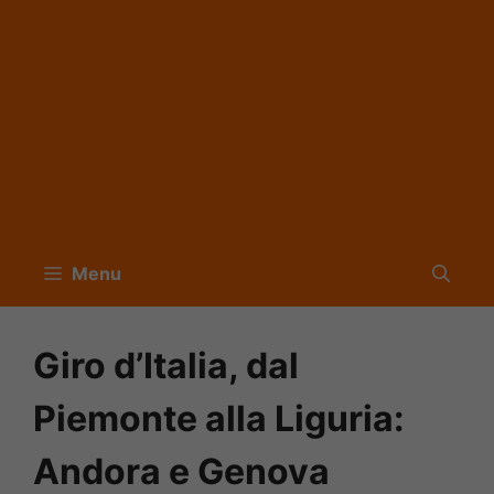
Menu
Giro d’Italia, dal
Piemonte alla Liguria:
Andora e Genova