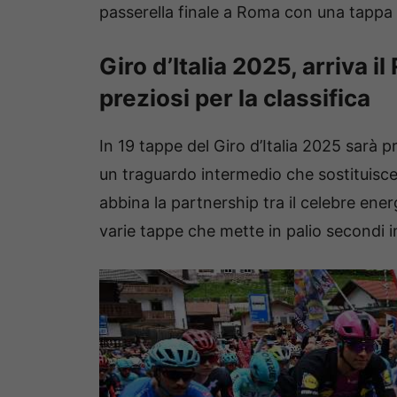
passerella finale a Roma con una tappa
Giro d’Italia 2025, arriva i
preziosi per la classifica
In 19 tappe del Giro d’Italia 2025 sarà
un traguardo intermedio che sostituisce, d
abbina la partnership tra il celebre ener
varie tappe che mette in palio secondi i