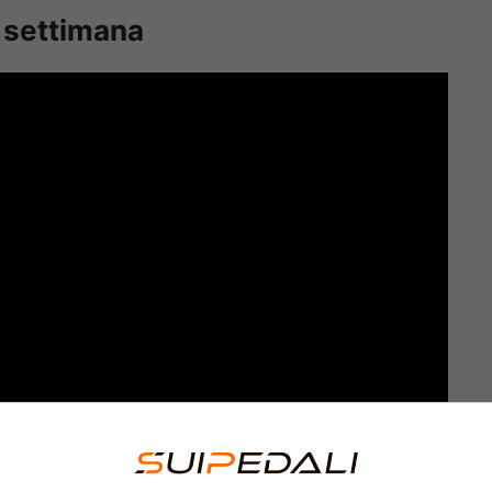
a settimana