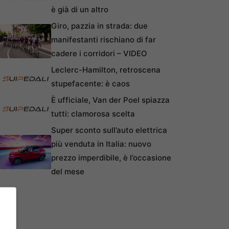
è già di un altro
Giro, pazzia in strada: due
manifestanti rischiano di far
cadere i corridori – VIDEO
Leclerc-Hamilton, retroscena
stupefacente: è caos
È ufficiale, Van der Poel spiazza
tutti: clamorosa scelta
Super sconto sull’auto elettrica
più venduta in Italia: nuovo
prezzo imperdibile, è l’occasione
del mese