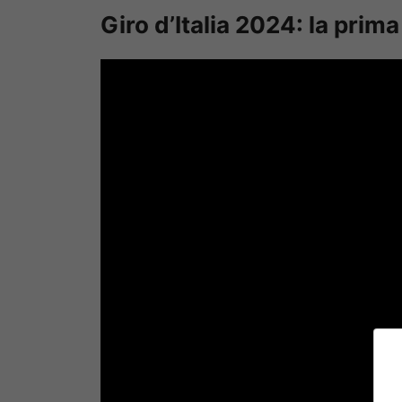
Giro d’Italia 2024: la prim