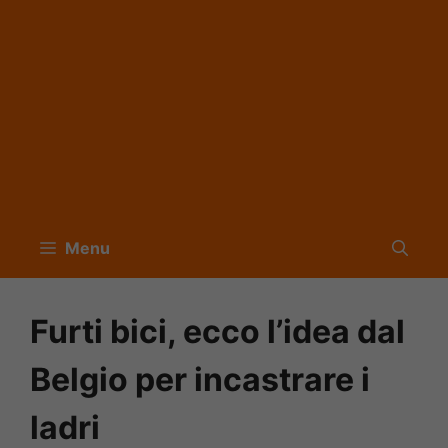
Menu
Furti bici, ecco l’idea dal
Belgio per incastrare i
ladri