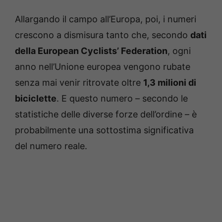
Allargando il campo all’Europa, poi, i numeri
crescono a dismisura tanto che, secondo
dati
della European Cyclists’ Federation
, ogni
anno nell’Unione europea vengono rubate
senza mai venir ritrovate oltre
1,3 milioni di
biciclette
. E questo numero – secondo le
statistiche delle diverse forze dell’ordine – è
probabilmente una sottostima significativa
del numero reale.