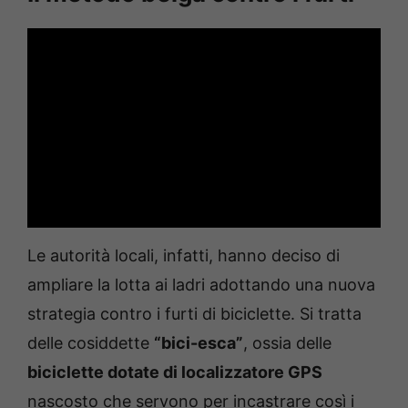
Le autorità locali, infatti, hanno deciso di
ampliare la lotta ai ladri adottando una nuova
strategia contro i furti di biciclette. Si tratta
delle cosiddette
“bici-esca”
, ossia delle
biciclette dotate di localizzatore GPS
nascosto che servono per incastrare così i