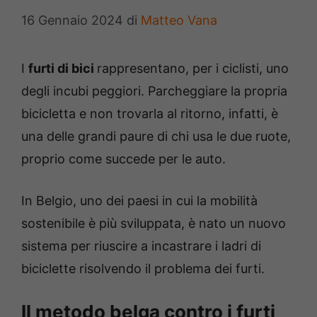
16 Gennaio 2024
di
Matteo Vana
I
furti di bici
rappresentano, per i ciclisti, uno
degli incubi peggiori. Parcheggiare la propria
bicicletta e non trovarla al ritorno, infatti, è
una delle grandi paure di chi usa le due ruote,
proprio come succede per le auto.
In Belgio, uno dei paesi in cui la mobilità
sostenibile è più sviluppata, è nato un nuovo
sistema per riuscire a incastrare i ladri di
biciclette risolvendo il problema dei furti.
Il metodo belga contro i furti