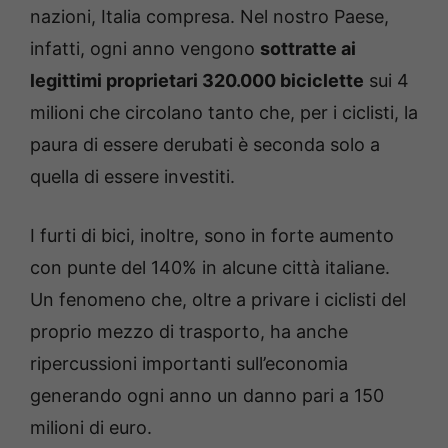
nazioni, Italia compresa. Nel nostro Paese,
infatti, ogni anno vengono
sottratte ai
legittimi proprietari 320.000 biciclette
sui 4
milioni che circolano tanto che, per i ciclisti, la
paura di essere derubati è seconda solo a
quella di essere investiti.
I furti di bici, inoltre, sono in forte aumento
con punte del 140% in alcune città italiane.
Un fenomeno che, oltre a privare i ciclisti del
proprio mezzo di trasporto, ha anche
ripercussioni importanti sull’economia
generando ogni anno un danno pari a 150
milioni di euro.