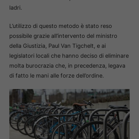
ladri.
L’utilizzo di questo metodo è stato reso
possibile grazie all’intervento del ministro
della Giustizia, Paul Van Tigchelt, e ai
legislatori locali che hanno deciso di eliminare
molta burocrazia che, in precedenza, legava
di fatto le mani alle forze dell’ordine.