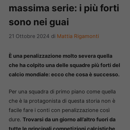
massima serie: i più forti
sono nei guai
21 Ottobre 2024
di
Mattia Rigamonti
È una penalizzazione molto severa quella
che ha colpito una delle squadre più forti del
calcio mondiale: ecco che cosa è successo.
Per una squadra di primo piano come quella
che è la protagonista di questa storia non è
facile fare i conti con penalizzazione così
dure.
Trovarsi da un giorno all’altro fuori da
tutte le principali competizioni calcistiche