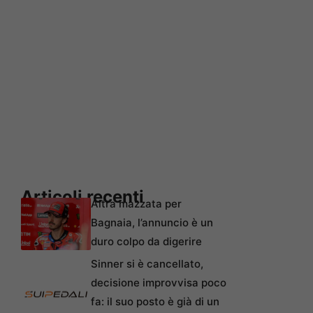
Articoli recenti
Altra mazzata per
Bagnaia, l’annuncio è un
duro colpo da digerire
Sinner si è cancellato,
decisione improvvisa poco
fa: il suo posto è già di un