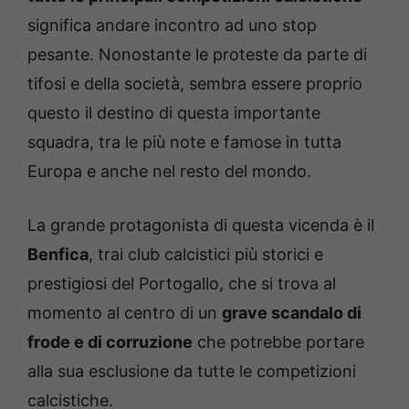
significa andare incontro ad uno stop
pesante. Nonostante le proteste da parte di
tifosi e della società, sembra essere proprio
questo il destino di questa importante
squadra, tra le più note e famose in tutta
Europa e anche nel resto del mondo.
La grande protagonista di questa vicenda è il
Benfica
, trai club calcistici più storici e
prestigiosi del Portogallo, che si trova al
momento al centro di un
grave scandalo di
frode e di corruzione
che potrebbe portare
alla sua esclusione da tutte le competizioni
calcistiche.