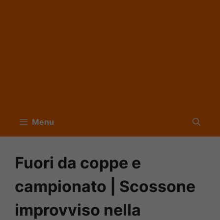
Menu
Fuori da coppe e
campionato | Scossone
improvviso nella