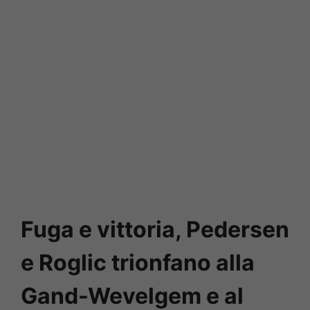
Fuga e vittoria, Pedersen
e Roglic trionfano alla
Gand-Wevelgem e al