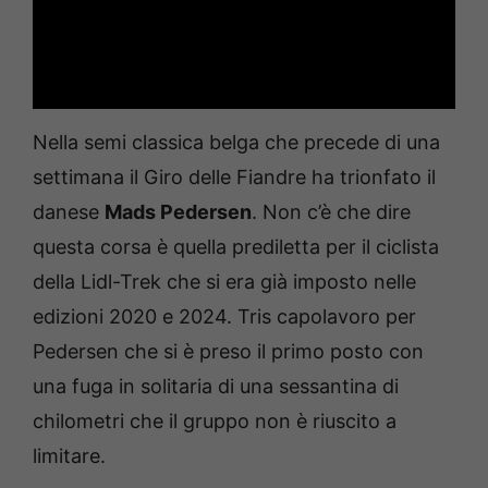
Nella semi classica belga che precede di una
settimana il Giro delle Fiandre ha trionfato il
danese
Mads Pedersen
. Non c’è che dire
questa corsa è quella prediletta per il ciclista
della Lidl-Trek che si era già imposto nelle
edizioni 2020 e 2024. Tris capolavoro per
Pedersen che si è preso il primo posto con
una fuga in solitaria di una sessantina di
chilometri che il gruppo non è riuscito a
limitare.