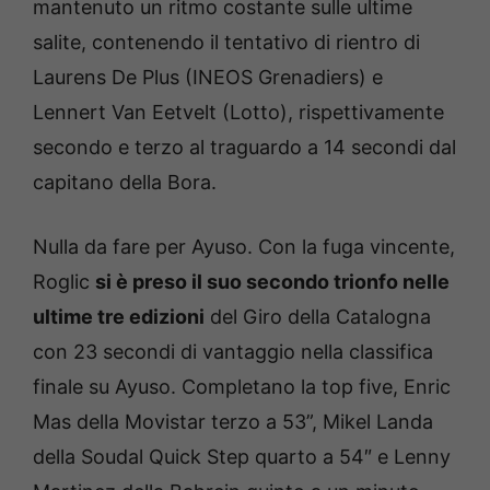
mantenuto un ritmo costante sulle ultime
salite, contenendo il tentativo di rientro di
Laurens De Plus (INEOS Grenadiers) e
Lennert Van Eetvelt (Lotto), rispettivamente
secondo e terzo al traguardo a 14 secondi dal
capitano della Bora.
Nulla da fare per Ayuso. Con la fuga vincente,
Roglic
si è preso il suo secondo trionfo nelle
ultime tre edizioni
del Giro della Catalogna
con 23 secondi di vantaggio nella classifica
finale su Ayuso. Completano la top five, Enric
Mas della Movistar terzo a 53”, Mikel Landa
della Soudal Quick Step quarto a 54″ e Lenny