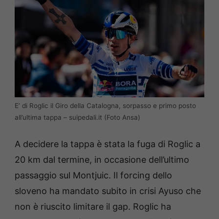
E’ di Roglic il Giro della Catalogna, sorpasso e primo posto
all’ultima tappa – suipedali.it (Foto Ansa)
A decidere la tappa è stata la fuga di Roglic a
20 km dal termine, in occasione dell’ultimo
passaggio sul Montjuic. Il forcing dello
sloveno ha mandato subito in crisi Ayuso che
non è riuscito limitare il gap. Roglic ha