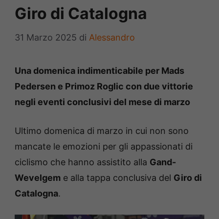
Giro di Catalogna
31 Marzo 2025
di
Alessandro
Una domenica indimenticabile per Mads
Pedersen e Primoz Roglic con due vittorie
negli eventi conclusivi del mese di marzo
Ultimo domenica di marzo in cui non sono
mancate le emozioni per gli appassionati di
ciclismo che hanno assistito alla
Gand-
Wevelgem
e alla tappa conclusiva del
Giro di
Catalogna
.