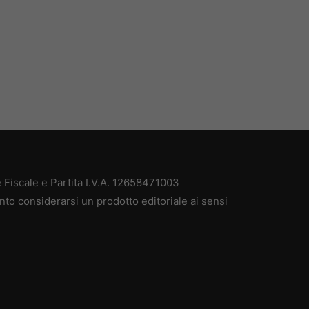
Fiscale e Partita I.V.A. 12658471003
nto considerarsi un prodotto editoriale ai sensi