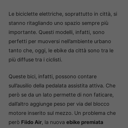
Le biciclette elettriche, soprattutto in città, si
stanno ritagliando uno spazio sempre più
importante. Questi modelli, infatti, sono
perfetti per muoversi nell’ambiente urbano
tanto che, oggi, le ebike da città sono tra le
più diffuse tra i ciclisti.
Queste bici, infatti, possono contare
sull’ausilio della pedalata assistita attiva. Che
però se da un lato permette di non faticare,
dall’altro aggiunge peso per via del blocco
motore inserito sul mezzo. Un problema che
però
Fiido Air
, la nuova
ebike premiata