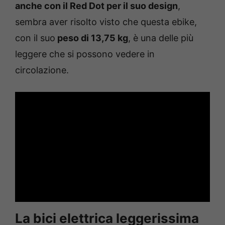
anche con il Red Dot per il suo design
,
sembra aver risolto visto che questa ebike,
con il suo
peso di 13,75 kg
, è una delle più
leggere che si possono vedere in
circolazione.
La bici elettrica leggerissima