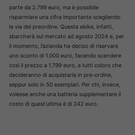
parte da 2.799 euro, ma è possibile
risparmiare una cifra importante scegliendo
la via del preordine. Questa ebike, infatti,
sbarcherà sul mercato ad agosto 2024 e, per
il momento, l’azienda ha deciso di riservare
uno sconto di 1.000 euro, facendo scendere
così il prezzo a 1.799 euro, a tutti coloro che
decideranno di acquistarla in pre-ordine,
seppur solo in 50 esemplari. Per chi, invece,
volesse anche una batteria supplementare il
costo di quest’ultima è di 242 euro.