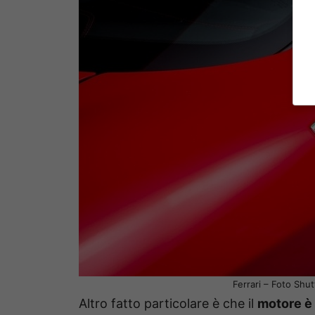
Ferrari – Foto Shu
Altro fatto particolare è che il
motore è 