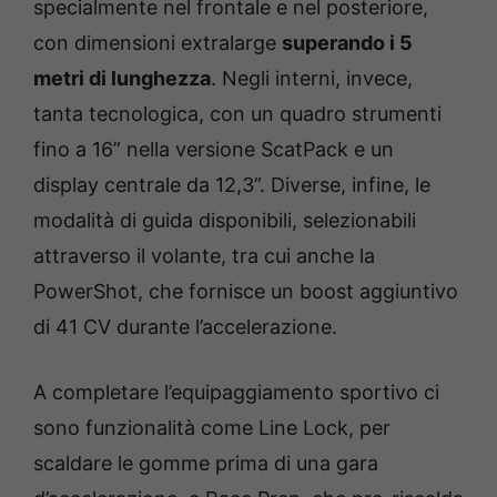
specialmente nel frontale e nel posteriore,
con dimensioni extralarge
superando i 5
metri di lunghezza
. Negli interni, invece,
tanta tecnologica, con un quadro strumenti
fino a 16” nella versione ScatPack e un
display centrale da 12,3”. Diverse, infine, le
modalità di guida disponibili, selezionabili
attraverso il volante, tra cui anche la
PowerShot, che fornisce un boost aggiuntivo
di 41 CV durante l’accelerazione.
A completare l’equipaggiamento sportivo ci
sono funzionalità come Line Lock, per
scaldare le gomme prima di una gara