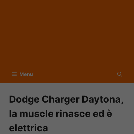
Menu
Dodge Charger Daytona,
la muscle rinasce ed è
elettrica