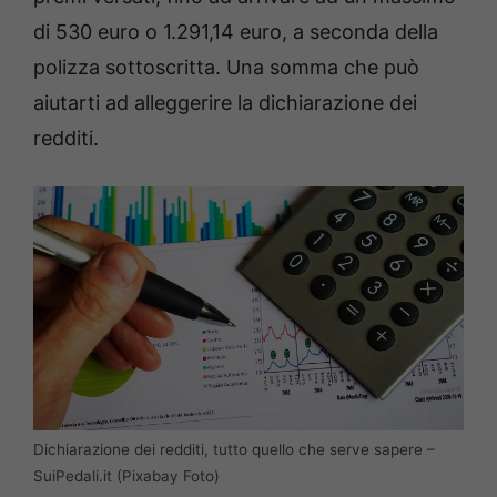
di 530 euro o 1.291,14 euro, a seconda della
polizza sottoscritta. Una somma che può
aiutarti ad alleggerire la dichiarazione dei
redditi.
Dichiarazione dei redditi, tutto quello che serve sapere –
SuiPedali.it (Pixabay Foto)