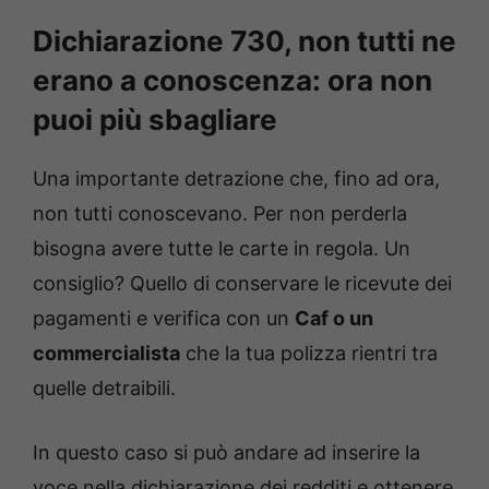
Dichiarazione 730, non tutti ne
erano a conoscenza: ora non
puoi più sbagliare
Una importante detrazione che, fino ad ora,
non tutti conoscevano. Per non perderla
bisogna avere tutte le carte in regola. Un
consiglio? Quello di conservare le ricevute dei
pagamenti e verifica con un
Caf o un
commercialista
che la tua polizza rientri tra
quelle detraibili.
In questo caso si può andare ad inserire la
voce nella dichiarazione dei redditi e ottenere