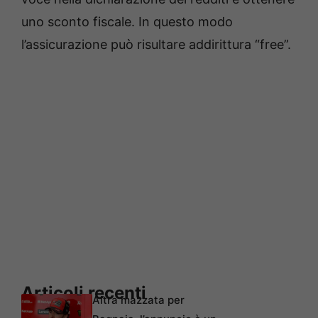
uno sconto fiscale. In questo modo
l’assicurazione può risultare addirittura “free”.
Articoli recenti
Altra mazzata per