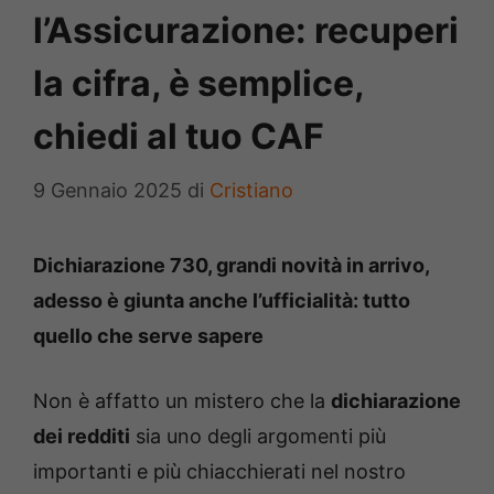
l’Assicurazione: recuperi
la cifra, è semplice,
chiedi al tuo CAF
9 Gennaio 2025
di
Cristiano
Dichiarazione 730, grandi novità in arrivo,
adesso è giunta anche l’ufficialità: tutto
quello che serve sapere
Non è affatto un mistero che la
dichiarazione
dei redditi
sia uno degli argomenti più
importanti e più chiacchierati nel nostro