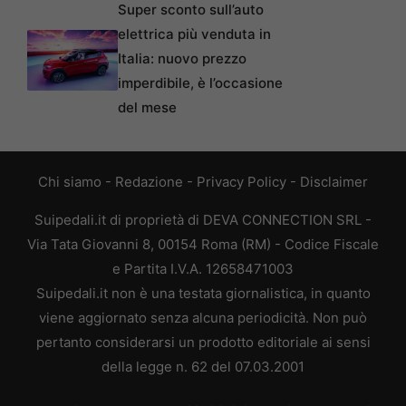
Super sconto sull’auto
elettrica più venduta in
Italia: nuovo prezzo
imperdibile, è l’occasione
del mese
Chi siamo
-
Redazione
-
Privacy Policy
-
Disclaimer
Suipedali.it di proprietà di DEVA CONNECTION SRL -
Via Tata Giovanni 8, 00154 Roma (RM) - Codice Fiscale
e Partita I.V.A. 12658471003
Suipedali.it non è una testata giornalistica, in quanto
viene aggiornato senza alcuna periodicità. Non può
pertanto considerarsi un prodotto editoriale ai sensi
della legge n. 62 del 07.03.2001