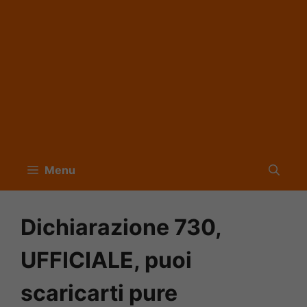
Menu
Dichiarazione 730,
UFFICIALE, puoi
scaricarti pure