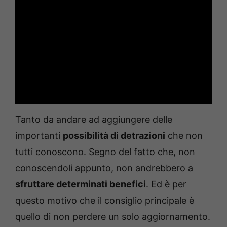
Tanto da andare ad aggiungere delle
importanti
possibilità di detrazioni
che non
tutti conoscono. Segno del fatto che, non
conoscendoli appunto, non andrebbero a
sfruttare determinati benefici
. Ed è per
questo motivo che il consiglio principale è
quello di non perdere un solo aggiornamento.