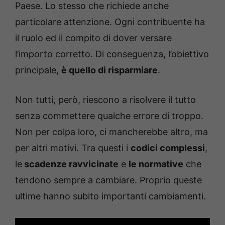
Paese. Lo stesso che richiede anche
particolare attenzione. Ogni contribuente ha
il ruolo ed il compito di dover versare
l’importo corretto. Di conseguenza, l’obiettivo
principale,
è quello di risparmiare
.
Non tutti, però, riescono a risolvere il tutto
senza commettere qualche errore di troppo.
Non per colpa loro, ci mancherebbe altro, ma
per altri motivi. Tra questi i
codici complessi
,
le
scadenze ravvicinate
e
le normative
che
tendono sempre a cambiare. Proprio queste
ultime hanno subito importanti cambiamenti.