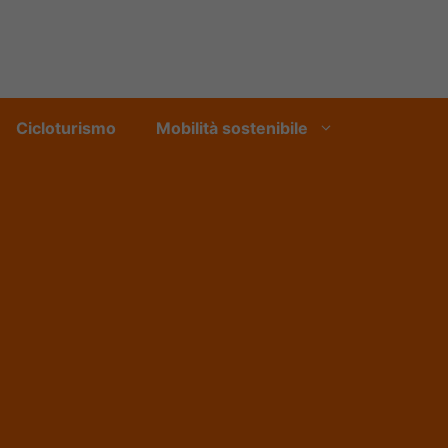
Cicloturismo
Mobilità sostenibile