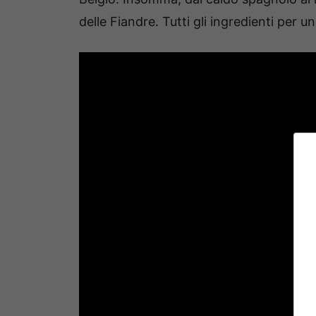
delle Fiandre. Tutti gli ingredienti per 