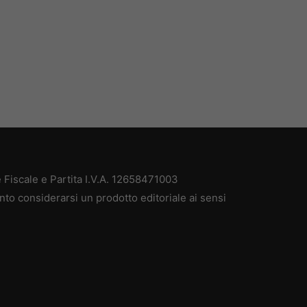
Fiscale e Partita I.V.A. 12658471003
nto considerarsi un prodotto editoriale ai sensi