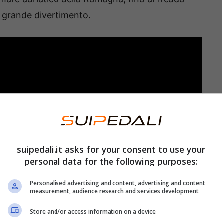
un grande divertimento.
suipedali.it asks for your consent to use your
personal data for the following purposes:
Personalised advertising and content, advertising and content
measurement, audience research and services development
Store and/or access information on a device