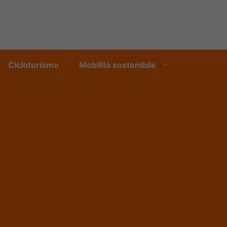
Cicloturismo
Mobilità sostenibile