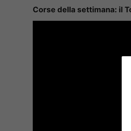
Corse della settimana: il 