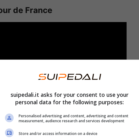
Tour de France
suipedali.it asks for your consent to use your
personal data for the following purposes:
Personalised advertising and content, advertising and content
measurement, audience research and services development
Store and/or access information on a device