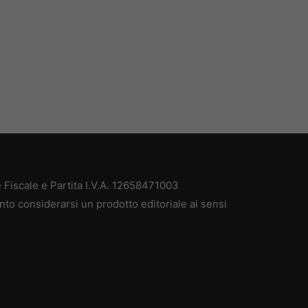
Fiscale e Partita I.V.A. 12658471003
nto considerarsi un prodotto editoriale ai sensi