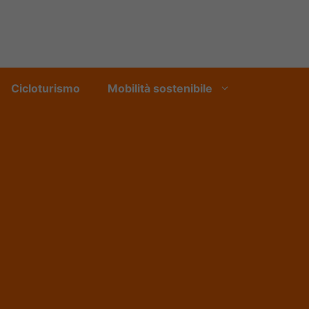
Cicloturismo
Mobilità sostenibile