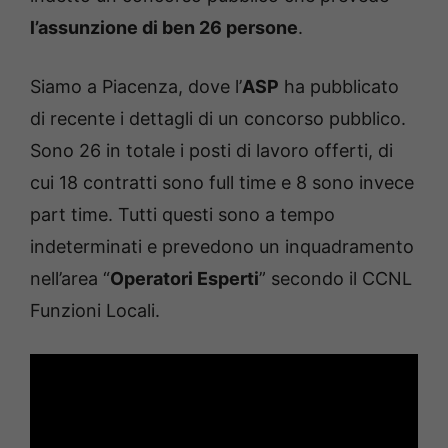
l’assunzione di ben 26 persone
.
Siamo a Piacenza, dove l’
ASP
ha pubblicato
di recente i dettagli di un concorso pubblico.
Sono 26 in totale i posti di lavoro offerti, di
cui 18 contratti sono full time e 8 sono invece
part time. Tutti questi sono a tempo
indeterminati e prevedono un inquadramento
nell’area “
Operatori Esperti
” secondo il CCNL
Funzioni Locali.