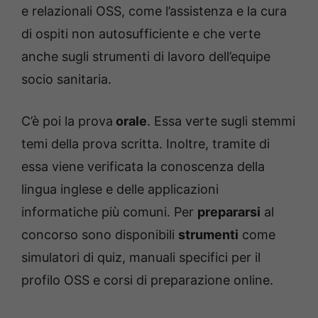
e relazionali OSS, come l’assistenza e la cura
di ospiti non autosufficiente e che verte
anche sugli strumenti di lavoro dell’equipe
socio sanitaria.
C’è poi la prova
orale
. Essa verte sugli stemmi
temi della prova scritta. Inoltre, tramite di
essa viene verificata la conoscenza della
lingua inglese e delle applicazioni
informatiche più comuni. Per
prepararsi
al
concorso sono disponibili
strumenti
come
simulatori di quiz, manuali specifici per il
profilo OSS e corsi di preparazione online.