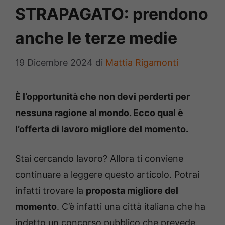
STRAPAGATO: prendono
anche le terze medie
19 Dicembre 2024
di
Mattia Rigamonti
È l’opportunità che non devi perderti per
nessuna ragione al mondo. Ecco qual è
l’offerta di lavoro migliore del momento.
Stai cercando lavoro? Allora ti conviene
continuare a leggere questo articolo. Potrai
infatti trovare la
proposta migliore del
momento
. C’è infatti una città italiana che ha
indetto un concorso pubblico che prevede