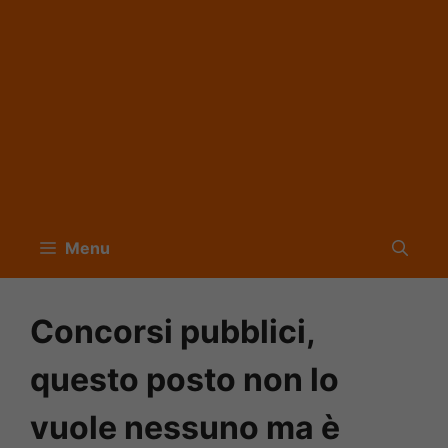
Menu
Concorsi pubblici,
questo posto non lo
vuole nessuno ma è