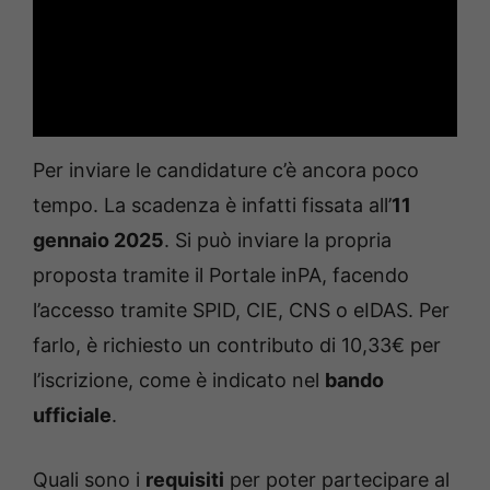
Per inviare le candidature c’è ancora poco
tempo. La scadenza è infatti fissata all’
11
gennaio 2025
. Si può inviare la propria
proposta tramite il Portale inPA, facendo
l’accesso tramite SPID, CIE, CNS o eIDAS. Per
farlo, è richiesto un contributo di 10,33€ per
l’iscrizione, come è indicato nel
bando
ufficiale
.
Quali sono i
requisiti
per poter partecipare al