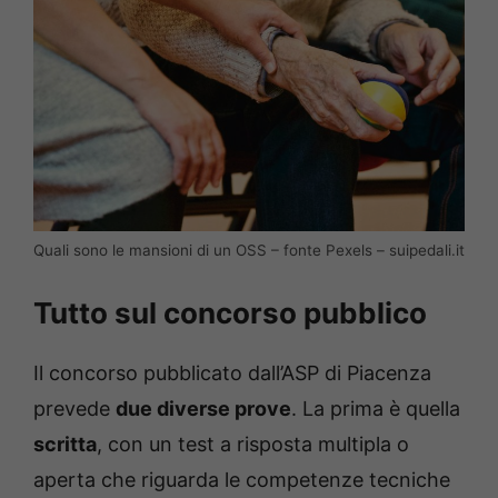
Quali sono le mansioni di un OSS – fonte Pexels – suipedali.it
Tutto sul concorso pubblico
Il concorso pubblicato dall’ASP di Piacenza
prevede
due diverse prove
. La prima è quella
scritta
, con un test a risposta multipla o
aperta che riguarda le competenze tecniche