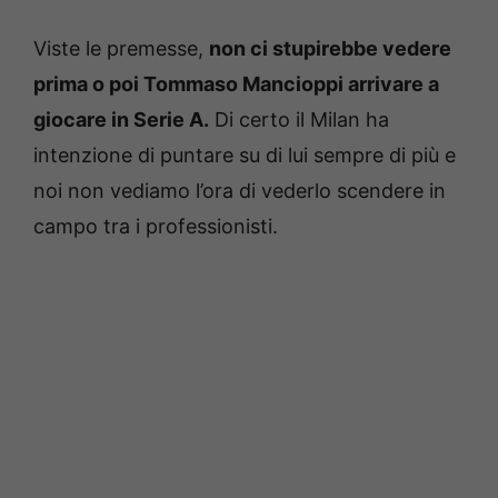
Viste le premesse,
non ci stupirebbe vedere
prima o poi Tommaso Mancioppi arrivare a
giocare in Serie A.
Di certo il Milan ha
intenzione di puntare su di lui sempre di più e
noi non vediamo l’ora di vederlo scendere in
campo tra i professionisti.