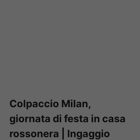
Colpaccio Milan,
giornata di festa in casa
rossonera | Ingaggio