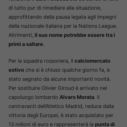
di tutto pur di rimediare alla situazione,
approfittando della pausa legata agli impegni
della nazionale italiana per la Nations League.
Altrimenti,
il suo nome potrebbe essere tra i
primi a saltare
.
Per la squadra rossonera, il
calciomercato
estivo
che si è chiuso qualche giorno fa, è
stato segnato da alcune importanti novità.
Per sostituire Olivier Giroud è arrivato nel
capoluogo lombardo
Alvaro Morata
. Il
centravanti dell’Atletico Madrid, reduce dalla
vittoria degli Europei, è stato acquistato per
13 milioni di euro e rappresenterà la
punta di