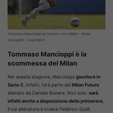
Tommaso Mancioppi ha firmato con il Milan – fonte
Instagram – suipedali.it
Tommaso Mancioppi è la
scommessa del Milan
Per questa stagione, Mancioppi
giocherà in
Serie C.
Infatti, farà parte del
Milan Futuro
allenato da Daniele Bonera. Non solo:
sarà
infatti anche a disposizione della primavera
,
il cui allenatore è invece Federico Guidi.