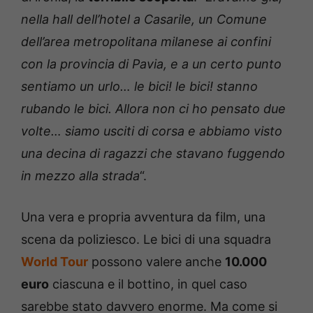
nella hall dell’hotel a Casarile, un Comune
dell’area metropolitana milanese ai confini
con la provincia di Pavia, e a un certo punto
sentiamo un urlo… le bici! le bici! stanno
rubando le bici. Allora non ci ho pensato due
volte… siamo usciti di corsa e abbiamo visto
una decina di ragazzi che stavano fuggendo
in mezzo alla strada
“.
Una vera e propria avventura da film, una
scena da poliziesco. Le bici di una squadra
World Tour
possono valere anche
10.000
euro
ciascuna e il bottino, in quel caso
sarebbe stato davvero enorme. Ma come si