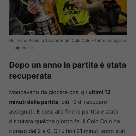
Guillermo Pavia, attaccante del Colo Colo – fonte Instagram
– suipedali.it
Dopo un anno la partita è stata
recuperata
Mancavano da giocare così gli
ultimi 12
minuti della partita
, più i 9 di recupero
assegnati. E così, alla fine la partita è stata
disputata qualche giorno fa. Il Colo Colo ha
ripreso dal 2 a 0. Gli ultimi 21 minuti sono stati