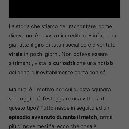
La storia che stiamo per raccontare, come
dicevamo, è davvero incredibile. E infatti, ha
già fatto il giro di tutti i social ed è diventata
virale
in pochi giorni. Non poteva essere
altrimenti, vista la
curiosità
che una notizia
del genere inevitabilmente porta con sé.
Ma qual è il motivo per cui questa squadra
solo oggi può festeggiare una vittoria di
questo tipo? Tutto nasce in seguito ad un
episodio avvenuto durante il match
, ormai
più di nove mesi fa: ecco che cosa è