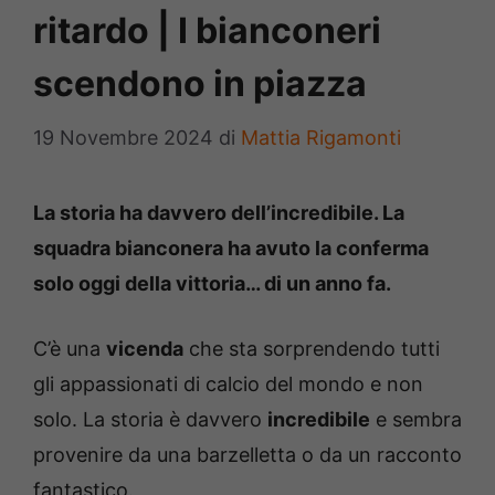
ritardo | I bianconeri
scendono in piazza
19 Novembre 2024
di
Mattia Rigamonti
La storia ha davvero dell’incredibile. La
squadra bianconera ha avuto la conferma
solo oggi della vittoria… di un anno fa.
C’è una
vicenda
che sta sorprendendo tutti
gli appassionati di calcio del mondo e non
solo. La storia è davvero
incredibile
e sembra
provenire da una barzelletta o da un racconto
fantastico.