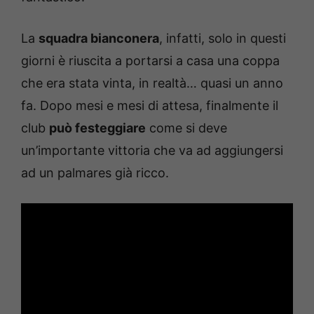
La
squadra bianconera
, infatti, solo in questi
giorni è riuscita a portarsi a casa una coppa
che era stata vinta, in realtà… quasi un anno
fa. Dopo mesi e mesi di attesa, finalmente il
club
può festeggiare
come si deve
un’importante vittoria che va ad aggiungersi
ad un palmares già ricco.