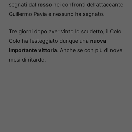
segnati dal
rosso
nei confronti dell’attaccante
Guillermo Pavia e nessuno ha segnato.
Tre giorni dopo aver vinto lo scudetto, il Colo
Colo ha festeggiato dunque una
nuova
importante vittoria
. Anche se con più di nove
mesi di ritardo.