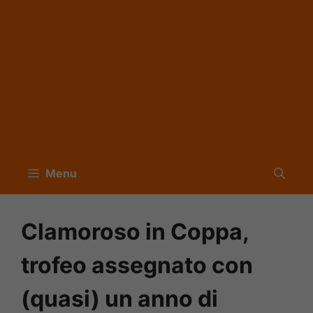
Menu
Clamoroso in Coppa,
trofeo assegnato con
(quasi) un anno di