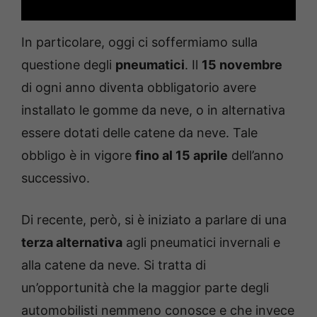
In particolare, oggi ci soffermiamo sulla
questione degli
pneumatici
. Il
15 novembre
di ogni anno diventa obbligatorio avere
installato le gomme da neve, o in alternativa
essere dotati delle catene da neve. Tale
obbligo è in vigore
fino al 15 aprile
dell’anno
successivo.
Di recente, però, si è iniziato a parlare di una
terza alternativa
agli pneumatici invernali e
alla catene da neve. Si tratta di
un’opportunità che la maggior parte degli
automobilisti nemmeno conosce e che invece