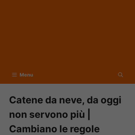
Menu
Catene da neve, da oggi
non servono più |
Cambiano le regole