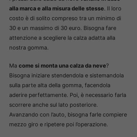
alla marca e alla misura delle stesse
. Il loro
costo è di solito compreso tra un minimo di
30 e un massimo di 30 euro. Bisogna fare
attenzione a scegliere la calza adatta alla
nostra gomma.
Ma
come si monta una calza da neve
?
Bisogna iniziare stendendola e sistemandola
sulla parte alta della gomma, facendola
aderire perfettamente. Poi, è necessario farla
scorrere anche sul lato posteriore.
Avanzando con l’auto, bisogna farle compiere
mezzo giro e ripetere poi l’operazione.