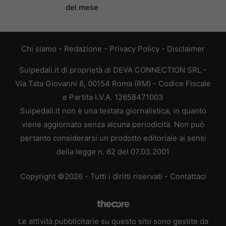
del mese
Chi siamo
-
Redazione
-
Privacy Policy
-
Disclaimer
Suipedali.it di proprietà di DEVA CONNECTION SRL -
Via Tata Giovanni 8, 00154 Roma (RM) - Codice Fiscale
e Partita I.V.A. 12658471003
Suipedali.it non è una testata giornalistica, in quanto
viene aggiornato senza alcuna periodicità. Non può
pertanto considerarsi un prodotto editoriale ai sensi
della legge n. 62 del 07.03.2001
Copyright ©2026 - Tutti i diritti riservati -
Contattaci
Le attività pubblicitarie su questo sito sono gestite da