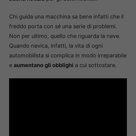
Chi guida una macchina sa bene infatti che il
freddo porta con sé una serie di problemi.
Non per ultimo, quello che riguarda la neve.
Quando nevica, infatti, la vita di ogni
automobilista si complica in modo irreparabile
e
aumentano gli obblighi
a cui sottostare.