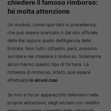
chiedere il famoso rimborso:
fai molta attenzione
Un modulo, come riportato in precedenza,
che può essere scaricato o dal sito ufficiale
della Rai oppure quello dell’Agenzia delle
Entrate. Non tutti i cittadini, però, possono
sorridere nel chiedere il rimborso. Solamente
alcuni hanno questo tipo di fortuna. La
richiesta di rimborso, infatti, può essere
effettuata
in alcuni casi
.
Se non si ha un apparecchio televisivo nella
propria abitazione, degli anziani con reddito
entro una soglia, i membri delle categorie