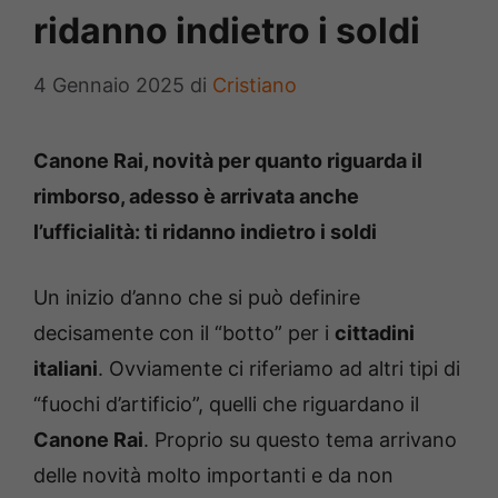
ridanno indietro i soldi
4 Gennaio 2025
di
Cristiano
Canone Rai, novità per quanto riguarda il
rimborso, adesso è arrivata anche
l’ufficialità: ti ridanno indietro i soldi
Un inizio d’anno che si può definire
decisamente con il “botto” per i
cittadini
italiani
. Ovviamente ci riferiamo ad altri tipi di
“fuochi d’artificio”, quelli che riguardano il
Canone Rai
. Proprio su questo tema arrivano
delle novità molto importanti e da non