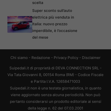
scelta
Super sconto sull’auto
elettrica più venduta in
Italia: nuovo prezzo
imperdibile, è l’occasione
del mese
Chi siamo
-
Redazione
-
Privacy Policy
-
Disclaimer
Suipedali.it di proprietà di DEVA CONNECTION SRL -
Via Tata Giovanni 8, 00154 Roma (RM) - Codice Fiscale
e Partita I.V.A. 12658471003
Suipedali.it non è una testata giornalistica, in quanto
viene aggiornato senza alcuna periodicità. Non può
pertanto considerarsi un prodotto editoriale ai sensi
della legge n. 62 del 07.03.2001