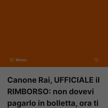
Menu
Canone Rai, UFFICIALE il
RIMBORSO: non dovevi
pagarlo in bolletta, ora ti