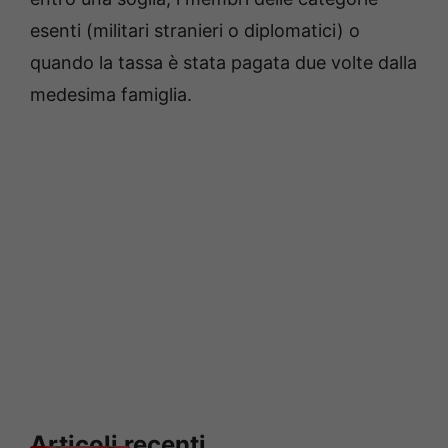
esenti (militari stranieri o diplomatici) o
quando la tassa è stata pagata due volte dalla
medesima famiglia.
Articoli recenti