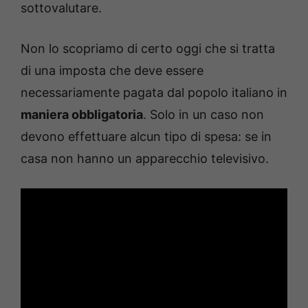
sottovalutare.
Non lo scopriamo di certo oggi che si tratta
di una imposta che deve essere
necessariamente pagata dal popolo italiano in
maniera obbligatoria
. Solo in un caso non
devono effettuare alcun tipo di spesa: se in
casa non hanno un apparecchio televisivo.