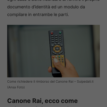
documento d’identità ed un modulo da
compilare in entrambe le parti.
Come richiedere il rimborso del Canone Rai – Suipedali.it
(Ansa Foto)
Canone Rai, ecco come