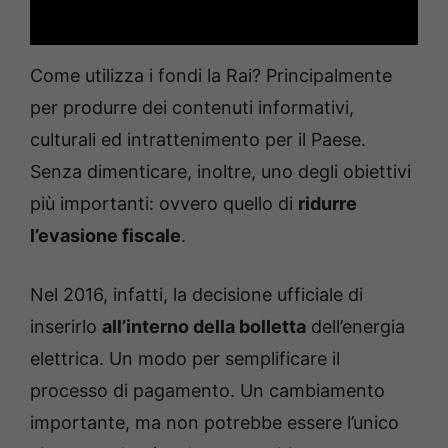
Come utilizza i fondi la Rai? Principalmente
per produrre dei contenuti informativi,
culturali ed intrattenimento per il Paese.
Senza dimenticare, inoltre, uno degli obiettivi
più importanti: ovvero quello di
ridurre
l’evasione fiscale
.
Nel 2016, infatti, la decisione ufficiale di
inserirlo
all’interno della bolletta
dell’energia
elettrica. Un modo per semplificare il
processo di pagamento. Un cambiamento
importante, ma non potrebbe essere l’unico