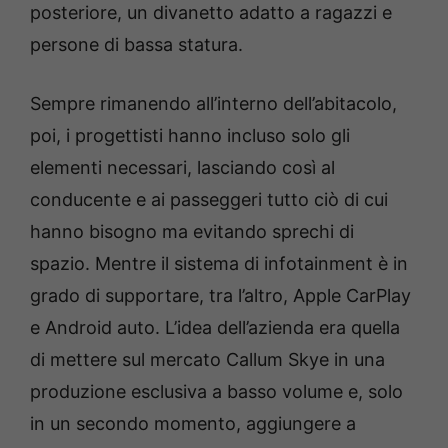
posteriore, un divanetto adatto a ragazzi e
persone di bassa statura.
Sempre rimanendo all’interno dell’abitacolo,
poi, i progettisti hanno incluso solo gli
elementi necessari, lasciando così al
conducente e ai passeggeri tutto ciò di cui
hanno bisogno ma evitando sprechi di
spazio. Mentre il sistema di infotainment è in
grado di supportare, tra l’altro, Apple CarPlay
e Android auto. L’idea dell’azienda era quella
di mettere sul mercato Callum Skye in una
produzione esclusiva a basso volume e, solo
in un secondo momento, aggiungere a