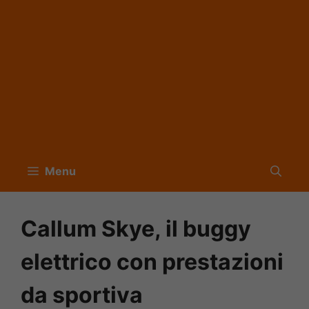
Menu
Callum Skye, il buggy
elettrico con prestazioni
da sportiva