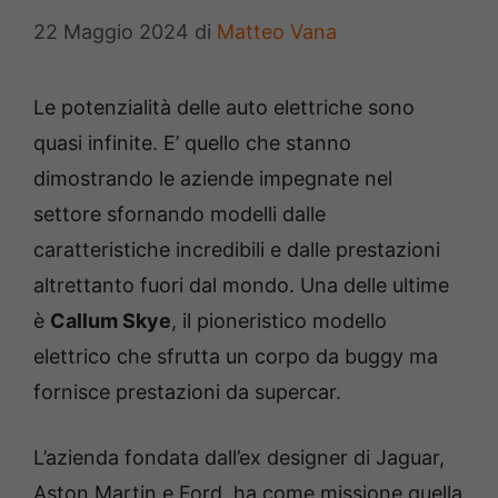
22 Maggio 2024
di
Matteo Vana
Le potenzialità delle auto elettriche sono
quasi infinite. E’ quello che stanno
dimostrando le aziende impegnate nel
settore sfornando modelli dalle
caratteristiche incredibili e dalle prestazioni
altrettanto fuori dal mondo. Una delle ultime
è
Callum Skye
, il pioneristico modello
elettrico che sfrutta un corpo da buggy ma
fornisce prestazioni da supercar.
L’azienda fondata dall’ex designer di Jaguar,
Aston Martin e Ford, ha come missione quella