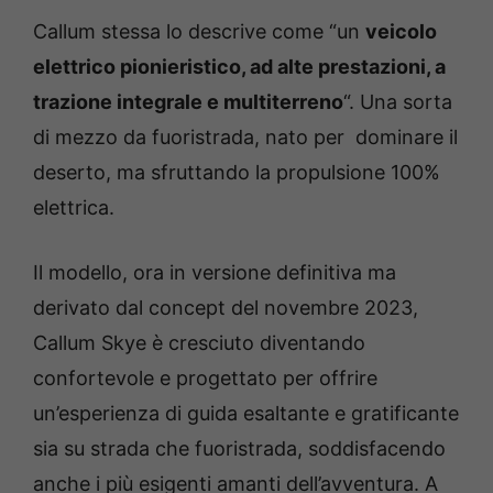
Callum stessa lo descrive come “un
veicolo
elettrico pionieristico, ad alte prestazioni, a
trazione integrale e multiterreno
“. Una sorta
di mezzo da fuoristrada, nato per dominare il
deserto, ma sfruttando la propulsione 100%
elettrica.
Il modello, ora in versione definitiva ma
derivato dal concept del novembre 2023,
Callum Skye è cresciuto diventando
confortevole e progettato per offrire
un’esperienza di guida esaltante e gratificante
sia su strada che fuoristrada, soddisfacendo
anche i più esigenti amanti dell’avventura. A