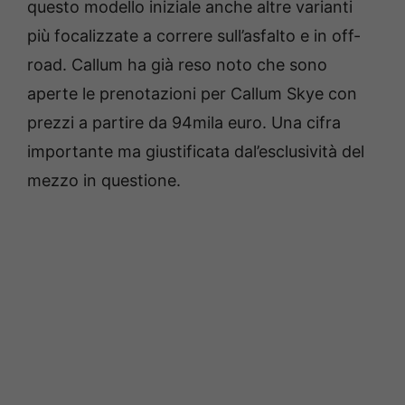
questo modello iniziale anche altre varianti
più focalizzate a correre sull’asfalto e in off-
road. Callum ha già reso noto che sono
aperte le prenotazioni per Callum Skye con
prezzi a partire da 94mila euro. Una cifra
importante ma giustificata dal’esclusività del
mezzo in questione.