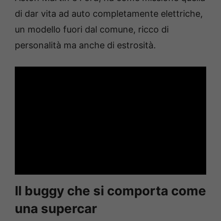
di dar vita ad auto completamente elettriche,
un modello fuori dal comune, ricco di
personalità ma anche di estrosità.
Il buggy che si comporta come
una supercar