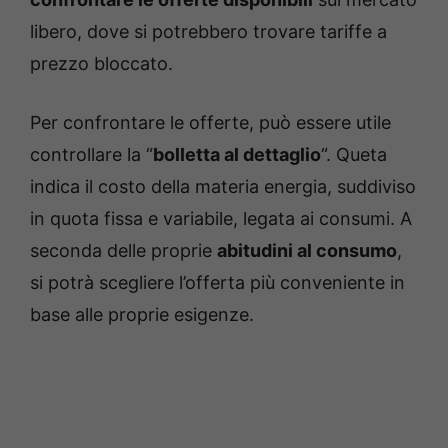
libero, dove si potrebbero trovare tariffe a
prezzo bloccato.
Per confrontare le offerte, può essere utile
controllare la “
bolletta al dettaglio
“. Queta
indica il costo della materia energia, suddiviso
in quota fissa e variabile, legata ai consumi. A
seconda delle proprie
abitudini al consumo
,
si potrà scegliere l’offerta più conveniente in
base alle proprie esigenze.