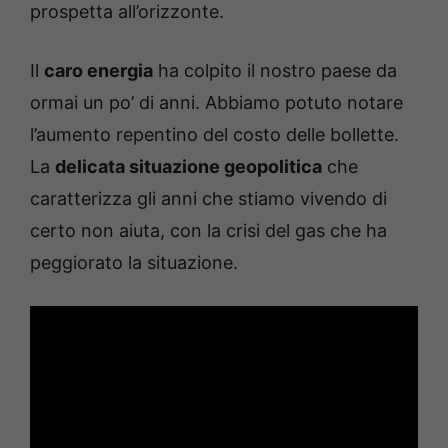
prospetta all’orizzonte.
Il
caro energia
ha colpito il nostro paese da
ormai un po’ di anni. Abbiamo potuto notare
l’aumento repentino del costo delle bollette.
La
delicata situazione geopolitica
che
caratterizza gli anni che stiamo vivendo di
certo non aiuta, con la crisi del gas che ha
peggiorato la situazione.