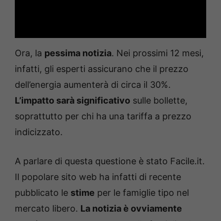
Ora, la
pessima notizia
. Nei prossimi 12 mesi,
infatti, gli esperti assicurano che il prezzo
dell’energia aumenterà di circa il 30%.
L’impatto sarà significativo
sulle bollette,
soprattutto per chi ha una tariffa a prezzo
indicizzato.
A parlare di questa questione è stato Facile.it.
Il popolare sito web ha infatti di recente
pubblicato le
stime
per le famiglie tipo nel
mercato libero.
La notizia è ovviamente