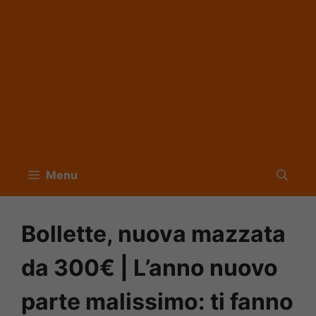
Menu
Bollette, nuova mazzata
da 300€ | L’anno nuovo
parte malissimo: ti fanno