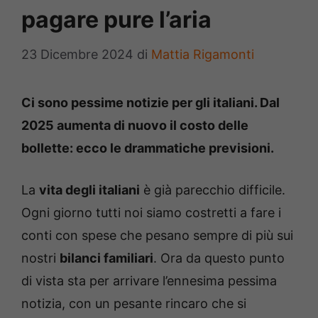
pagare pure l’aria
23 Dicembre 2024
di
Mattia Rigamonti
Ci sono pessime notizie per gli italiani. Dal
2025 aumenta di nuovo il costo delle
bollette: ecco le drammatiche previsioni.
La
vita degli italiani
è già parecchio difficile.
Ogni giorno tutti noi siamo costretti a fare i
conti con spese che pesano sempre di più sui
nostri
bilanci familiari
. Ora da questo punto
di vista sta per arrivare l’ennesima pessima
notizia, con un pesante rincaro che si