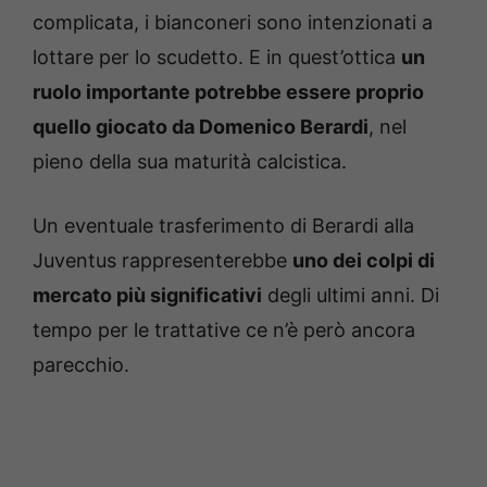
complicata, i bianconeri sono intenzionati a
lottare per lo scudetto. E in quest’ottica
un
ruolo importante potrebbe essere proprio
quello giocato da Domenico Berardi
, nel
pieno della sua maturità calcistica.
Un eventuale trasferimento di Berardi alla
Juventus rappresenterebbe
uno dei colpi di
mercato più significativi
degli ultimi anni. Di
tempo per le trattative ce n’è però ancora
parecchio.