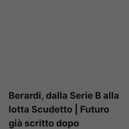
Berardi, dalla Serie B alla
lotta Scudetto | Futuro
già scritto dopo