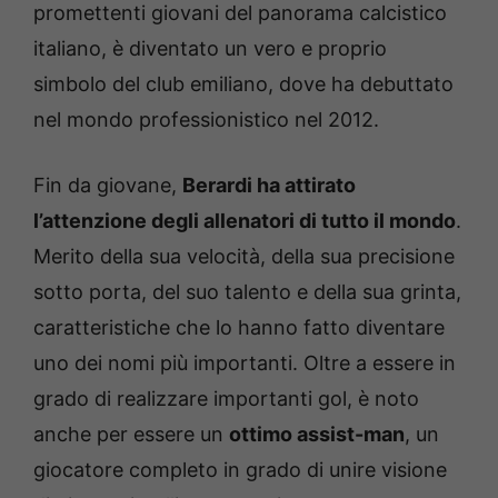
promettenti giovani del panorama calcistico
italiano, è diventato un vero e proprio
simbolo del club emiliano, dove ha debuttato
nel mondo professionistico nel 2012.
Fin da giovane,
Berardi ha attirato
l’attenzione degli allenatori di tutto il mondo
.
Merito della sua velocità, della sua precisione
sotto porta, del suo talento e della sua grinta,
caratteristiche che lo hanno fatto diventare
uno dei nomi più importanti. Oltre a essere in
grado di realizzare importanti gol, è noto
anche per essere un
ottimo assist-man
, un
giocatore completo in grado di unire visione