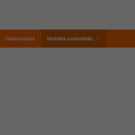
Cicloturismo
Mobilità sostenibile