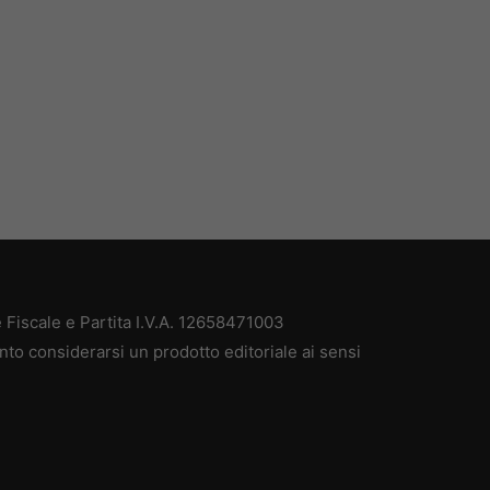
Fiscale e Partita I.V.A. 12658471003
nto considerarsi un prodotto editoriale ai sensi