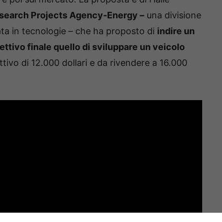
earch Projects Agency-Energy –
una divisione
ata in tecnologie – che ha proposto di
indire un
tivo finale quello di sviluppare un veicolo
ttivo di 12.000 dollari e da rivendere a 16.000