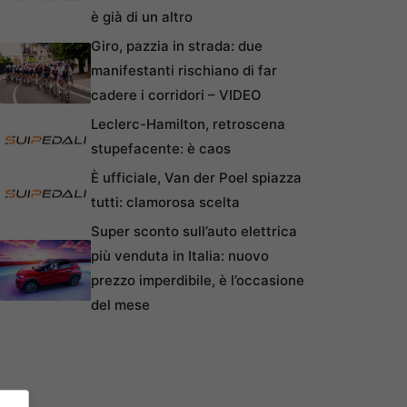
è già di un altro
Giro, pazzia in strada: due
manifestanti rischiano di far
cadere i corridori – VIDEO
Leclerc-Hamilton, retroscena
stupefacente: è caos
È ufficiale, Van der Poel spiazza
tutti: clamorosa scelta
Super sconto sull’auto elettrica
più venduta in Italia: nuovo
prezzo imperdibile, è l’occasione
del mese