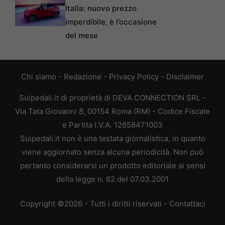
Italia: nuovo prezzo
imperdibile, è l’occasione
del mese
Chi siamo
-
Redazione
-
Privacy Policy
-
Disclaimer
Suipedali.it di proprietà di DEVA CONNECTION SRL -
Via Tata Giovanni 8, 00154 Roma (RM) - Codice Fiscale
e Partita I.V.A. 12658471003
Suipedali.it non è una testata giornalistica, in quanto
viene aggiornato senza alcuna periodicità. Non può
pertanto considerarsi un prodotto editoriale ai sensi
della legge n. 62 del 07.03.2001
Copyright ©2026 - Tutti i diritti riservati -
Contattaci