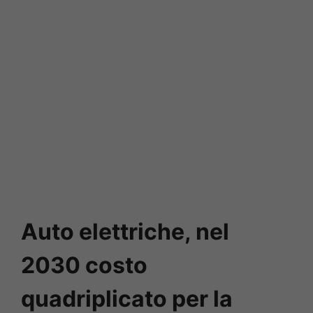
Auto elettriche, nel
2030 costo
quadriplicato per la