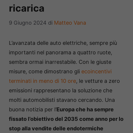
ricarica
9 Giugno 2024
di
Matteo Vana
L’avanzata delle auto elettriche, sempre più
importanti nel panorama a quattro ruote,
sembra ormai inarrestabile. Con le giuste
misure, come dimostrano gli
ecoincentivi
terminati in meno di 10 ore
, le vetture a zero
emissioni rappresentano la soluzione che
molti automobilisti stavano cercando. Una
buona notizia per l’
Europa che ha sempre
fissato l’obiettivo del 2035 come anno per lo
stop alla vendite delle endotermiche