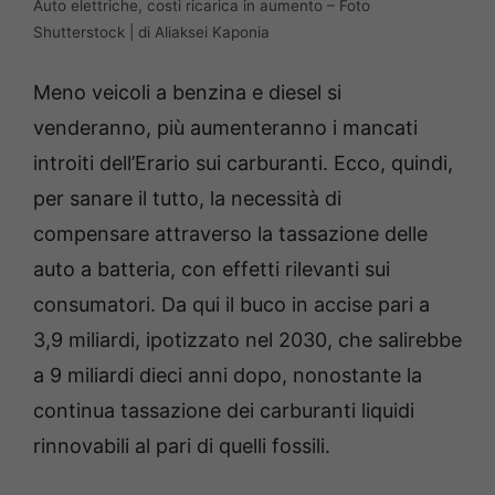
Auto elettriche, costi ricarica in aumento – Foto
Shutterstock | di Aliaksei Kaponia
Meno veicoli a benzina e diesel si
venderanno, più aumenteranno i mancati
introiti dell’Erario sui carburanti. Ecco, quindi,
per sanare il tutto, la necessità di
compensare attraverso la tassazione delle
auto a batteria, con effetti rilevanti sui
consumatori. Da qui il buco in accise pari a
3,9 miliardi, ipotizzato nel 2030, che salirebbe
a 9 miliardi dieci anni dopo, nonostante la
continua tassazione dei carburanti liquidi
rinnovabili al pari di quelli fossili.