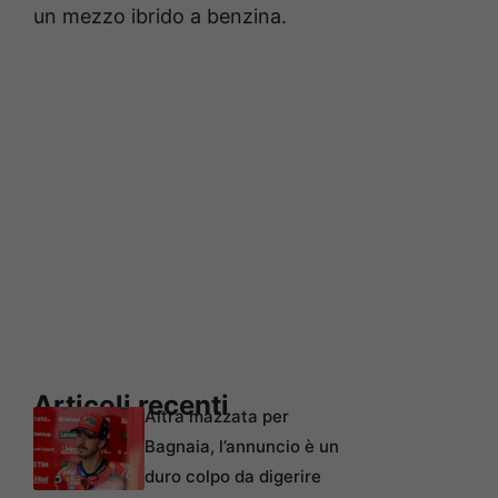
un mezzo ibrido a benzina.
Articoli recenti
Altra mazzata per
Bagnaia, l’annuncio è un
duro colpo da digerire