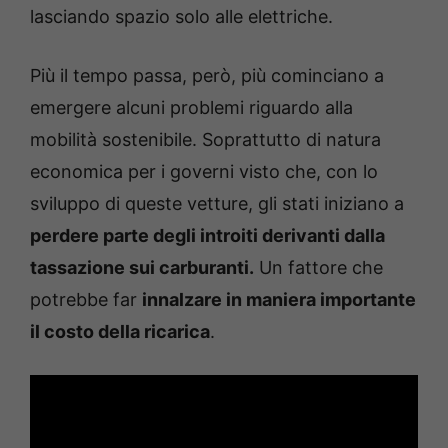
lasciando spazio solo alle elettriche.
Più il tempo passa, però, più cominciano a
emergere alcuni problemi riguardo alla
mobilità sostenibile. Soprattutto di natura
economica per i governi visto che, con lo
sviluppo di queste vetture, gli stati iniziano a
perdere parte degli introiti derivanti dalla
tassazione sui carburanti.
Un fattore che
potrebbe far
innalzare in maniera importante
il costo della ricarica
.