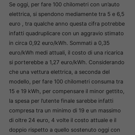
Se oggi, per fare 100 chilometri con un’auto
elettrica, si spendono mediamente tra 5 e 6,5
euro , tra qualche anno questa cifra potrebbe
infatti quadruplicare con un aggravio stimato
in circa 0,92 euro/kWh. Sommati a 0,35
euro/kWh medi attuali, il costo di una ricarica
si porterebbe a 1,27 euro/kWh. Considerando
che una vettura elettrica, a seconda del
modello, per fare 100 chilometri consuma tra
15 e 19 kWh, per compensare il minor gettito,
la spesa per l’utente finale sarebbe infatti
compresa tra un minimo di 19 e un massimo
di oltre 24 euro, 4 volte il costo attuale e il
doppio rispetto a quello sostenuto oggi con