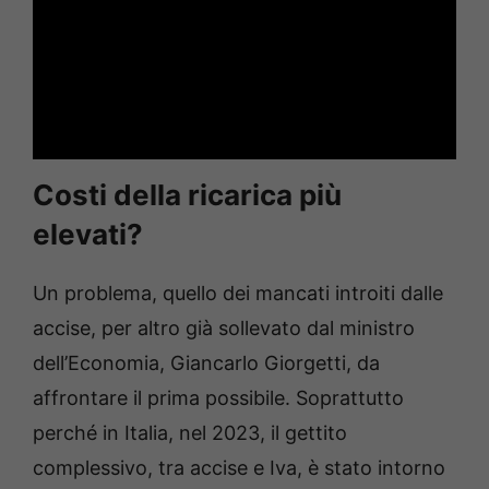
Costi della ricarica più
elevati?
Un problema, quello dei mancati introiti dalle
accise, per altro già sollevato dal ministro
dell’Economia, Giancarlo Giorgetti, da
affrontare il prima possibile. Soprattutto
perché in Italia, nel 2023, il gettito
complessivo, tra accise e Iva, è stato intorno