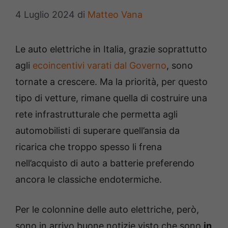
4 Luglio 2024
di
Matteo Vana
Le auto elettriche in Italia, grazie soprattutto
agli
ecoincentivi varati dal Governo
, sono
tornate a crescere. Ma la priorità, per questo
tipo di vetture, rimane quella di costruire una
rete infrastrutturale che permetta agli
automobilisti di superare quell’ansia da
ricarica che troppo spesso li frena
nell’acquisto di auto a batterie preferendo
ancora le classiche endotermiche.
Per le colonnine delle auto elettriche, però,
sono in arrivo buone notizie visto che sono
in