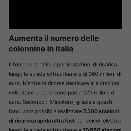
Aumenta il numero delle
colonnine in Italia
Il fondo disponibile per le stazioni di ricarica
lungo le strade extraurbane è di 360 milioni di
euro. Mentre le risorse destinate alle stazioni
nelle zone urbane sono pari a 279 milioni di
euro. Secondo il Ministero, grazie a questi
fondi sarà possibile realizzare
7.500 stazioni
di ricarica rapida ultra fast
per veicoli elettrici
lungo le strade extraurbane e
10.880 stazioni