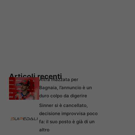
Articoli recenti
Altra mazzata per
Bagnaia, l’annuncio è un
duro colpo da digerire
Sinner si è cancellato,
decisione improvvisa poco
fa: il suo posto è già di un
altro