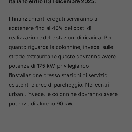
italiano entro il 31 dicembre 2025.
I finanziamenti erogati serviranno a
sostenere fino al 40% dei costi di
realizzazione delle stazioni di ricarica. Per
quanto riguarda le colonnine, invece, sulle
strade extraurbane queste dovranno avere
potenze di 175 kW, privilegiando
l’installazione presso stazioni di servizio
esistenti e aree di parcheggio. Nei centri
urbani, invece, le colonnine dovranno avere
potenze di almeno 90 kW.