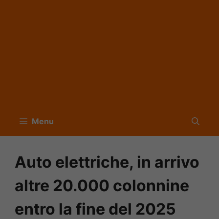
Menu
Auto elettriche, in arrivo
altre 20.000 colonnine
entro la fine del 2025