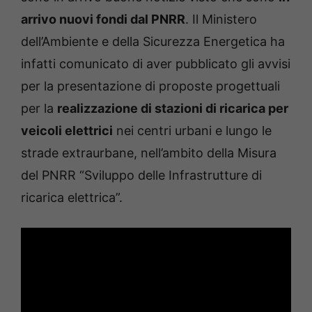
arrivo nuovi fondi dal PNRR
. Il Ministero
dell’Ambiente e della Sicurezza Energetica ha
infatti comunicato di aver pubblicato gli avvisi
per la presentazione di proposte progettuali
per la
realizzazione di stazioni di ricarica per
veicoli elettrici
nei centri urbani e lungo le
strade extraurbane, nell’ambito della Misura
del PNRR “Sviluppo delle Infrastrutture di
ricarica elettrica”.