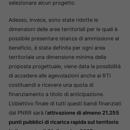
selezionare alcun progetto.
Adesso, invece, sono state ridotte le
dimensioni delle aree territoriali per le quali è
possibile presentare istanza di ammissione al
beneficio, è stata definita per ogni area
territoriale una dimensione minima della
proposta progettuale, viene data la possibilità
di accedere alle agevolazioni anche ai RTI
costituendi e ricevere una quota di
finanziamento a titolo di anticipazione.
L’obiettivo finale di tutti questi bandi finanziati
dal PNRR sarà l’
attivazione di almeno 21.255
punti pubblici di ricarica rapida sul territorio